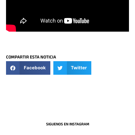
COMPARTIR ESTA NOTICIA
Facebook
Twitter
SIGUENOS EN INSTAGRAM