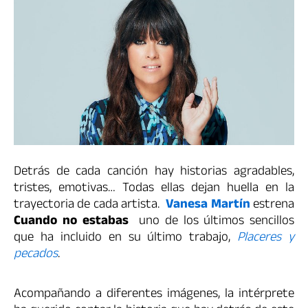
Detrás de cada canción hay historias agradables,
tristes, emotivas… Todas ellas dejan huella en la
trayectoria de cada artista.
Vanesa Martín
estrena
Cuando no estabas
uno de los últimos sencillos
que ha incluido en su último trabajo,
Placeres y
pecados
.
Acompañando a diferentes imágenes, la intérprete