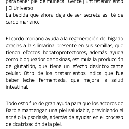
La bebida que ahora deja de ser secreta es: té de
cardo mariano.
El cardo mariano ayuda a la regeneración del hígado
gracias a la silimarina presente en sus semillas, que
tienen efectos hepatoprotectores, además ayuda
como bloqueador de toxinas, estimula la producción
de glutatión, que tiene un efecto desintoxicante
celular. Otro de los tratamientos indica que fue
beber leche fermentada, que mejora la salud
intestinal.
Todo esto fue de gran ayuda para que los actores de
Barbie mantengan una piel saludable, previniendo el
acné o la psoriasis, además de ayudar en el proceso
de cicatrización de la piel.