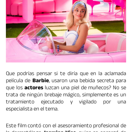
Que podrías pensar si te diría que en la aclamada
película de
Barbie
, usaron una bebida secreta para
que los
actores
luzcan una piel de muñecos? No se
trata de ningún brebaje mágico, simplemente es un
tratamiento ejecutado y vigilado por una
especialista en el tema.
Este film contó con el asesoramiento profesional de