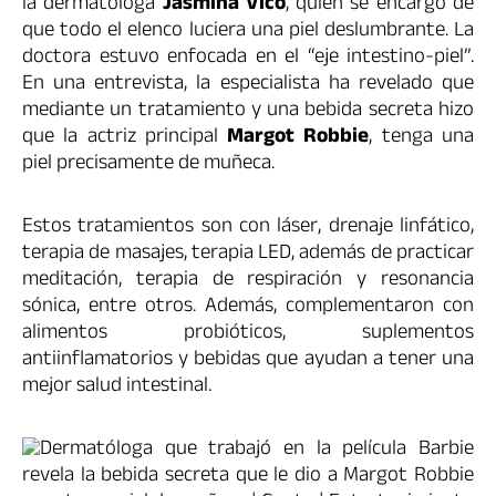
la dermatóloga
Jasmina Vico
, quien se encargó de
que todo el elenco luciera una piel deslumbrante. La
doctora estuvo enfocada en el “eje intestino-piel”.
En una entrevista, la especialista ha revelado que
mediante un tratamiento y una bebida secreta hizo
que la actriz principal
Margot Robbie
, tenga una
piel precisamente de muñeca.
Estos tratamientos son con láser, drenaje linfático,
terapia de masajes, terapia LED, además de practicar
meditación, terapia de respiración y resonancia
sónica, entre otros. Además, complementaron con
alimentos probióticos, suplementos
antiinflamatorios y bebidas que ayudan a tener una
mejor salud intestinal.