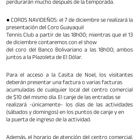
perdurarán mucho después de la temporada.
● COROS NAVIDEÑOS: el 7 de diciembre se realizará la
presentación del Coro Guayaquil
Tennis Club a partir de las 18h00; mientras que el 13
de diciembre contaremos con el show
del coro del Banco Bolivariano a las 18h00; ambos
juntos a la Plazoleta de El Dólar.
Para el acceso a la Casita de Noel, los visitantes
deberán presentar una factura o varias facturas
acumuladas de cualquier local del centro comercial
de $10 del mismo día. El canje de las entradas se
realizará -únicamente- los días de las actividades
(sábados y domingos) en los puntos de canje y en
la puerta de ingreso de la actividad.
Además, el horario de atención del centro comercial,