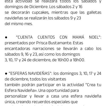
esta actividad se realizará todos los sábados y
domingos de Diciembre. Los sábados 2 y 16
se decorarán cupcakes, mientras que las galletas
navideñas se realizarán los sábados 9 y 23
del mismo mes.
● “CUENTA CUENTOS CON MAMÁ NOEL”:
presentados por Prisca Bustamante. Estas
encantadoras narraciones se llevarán a cabo los
sábados 9, 16 y 23, así como los domingos
3, 10, 17 y 24 de diciembre, de 16h00 a 18h00.
● “ESFERAS NAVIDEÑAS”: los domingos 3, 10, 17 y 24
de diciembre, todos los visitantes
también podrán participar en la actividad “Crea tu
Esfera Navideña». Una oportunidad para
personalizar y llevar a casa una esfera navideña
única, creando recuerdos especiales que