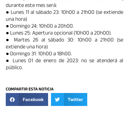
durante este mes será:
● Lunes 11 al sábado 23: 10h00 a 21h00 (se extiende
una hora)
● Domingo 24: 10h00 a 20h00.
● Lunes 25: Apertura opcional (10h00 a 20h00).
● Martes 26 al sábado 30: 10h00 a 21h00 (se
extiende una hora)
● Domingo 31: 10h00 a 18h00.
● Lunes 01 de enero de 2023: no se atenderá al
público.
COMPARTIR ESTA NOTICIA
Facebook
Twitter