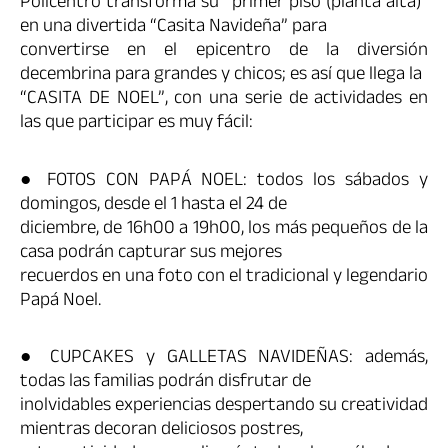
Policentro transforma su “primer piso (planta alta)”
en una divertida “Casita Navideña” para
convertirse en el epicentro de la diversión
decembrina para grandes y chicos; es así que llega la
“CASITA DE NOEL”, con una serie de actividades en
las que participar es muy fácil:
● FOTOS CON PAPÁ NOEL: todos los sábados y
domingos, desde el 1 hasta el 24 de
diciembre, de 16h00 a 19h00, los más pequeños de la
casa podrán capturar sus mejores
recuerdos en una foto con el tradicional y legendario
Papá Noel.
● CUPCAKES y GALLETAS NAVIDEÑAS: además,
todas las familias podrán disfrutar de
inolvidables experiencias despertando su creatividad
mientras decoran deliciosos postres,