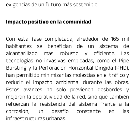
exigencias de un futuro más sostenible.
Impacto positivo en la comunidad
Con esta fase completada, alrededor de 165 mil
habitantes se benefician de un sistema de
alcantarillado más robusto y eficiente. Las
tecnologías no invasivas empleadas, como el Pipe
Bursting y la Perforación Horizontal Dirigida (PHD),
han permitido minimizar las molestias en el tráfico y
reducir el impacto ambiental durante las obras.
Estos avances no solo previenen desbordes y
mejoran la operatividad de la red, sino que también
refuerzan la resistencia del sistema frente a la
corrosión, un desafío constante en las
infraestructuras urbanas.