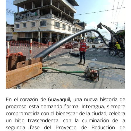
En el corazón de Guayaquil, una nueva historia de
progreso está tomando forma. Interagua, siempre
comprometida con el bienestar de la ciudad, celebra
un hito trascendental con la culminación de la
segunda fase del Proyecto de Reducción de