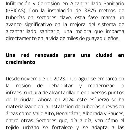
Infiltración y Corrosión en Alcantarillado Sanitario
(PRICAS). Con la instalación de 3,875 metros de
tuberías en sectores clave, esta fase marca un
avance significativo en la mejora del sistema de
alcantarillado sanitario, una mejora que impacta
directamente en la vida de miles de guayaquileños.
Una red renovada para una ciudad en
crecimiento
Desde noviembre de 2023, Interagua se embarcó en
la misión de rehabilitar y modernizar la
infraestructura de alcantarillado en diversos puntos
de la ciudad. Ahora, en 2024, este esfuerzo se ha
materializado en la instalación de tuberías nuevas en
áreas como Valle Alto, Benalcázar, Alborada y Sauces,
entre otras. Sectores que, día a día, ven cómo el
tejido urbano se fortalece y se adapta a las