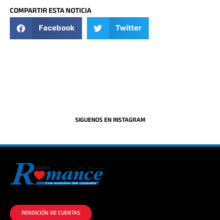
COMPARTIR ESTA NOTICIA
Facebook
Twitter
SIGUENOS EN INSTAGRAM
La historia del Romance escúchalo en la mejor radio.
RENDICIÓN DE CUENTAS