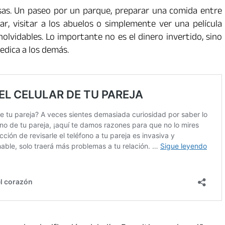
osas. Un paseo por un parque, preparar una comida entre
ar, visitar a los abuelos o simplemente ver una película
lvidables. Lo importante no es el dinero invertido, sino
edica a los demás.