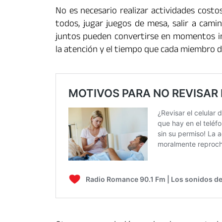
No es necesario realizar actividades cost
todos, jugar juegos de mesa, salir a camin
juntos pueden convertirse en momentos ino
la atención y el tiempo que cada miembro d