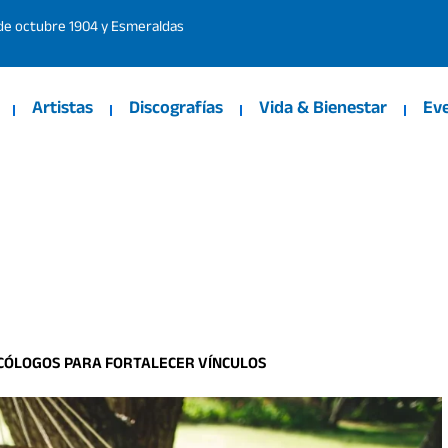
 de octubre 1904 y Esmeraldas
Artistas
Discografías
Vida & Bienestar
Ev
ICÓLOGOS PARA FORTALECER VÍNCULOS