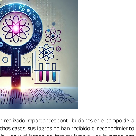
an realizado importantes contribuciones en el campo de la
uchos casos, sus logros no han recibido el reconocimiento