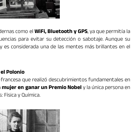
odernas como el
WiFi, Bluetooth y GPS
, ya que permitía la
uencias para evitar su detección o sabotaje. Aunque su
y es considerada una de las mentes más brillantes en el
 el Polonio
ca-francesa que realizó descubrimientos fundamentales en
 mujer en ganar un Premio Nobel
y la única persona en
: Física y Química.