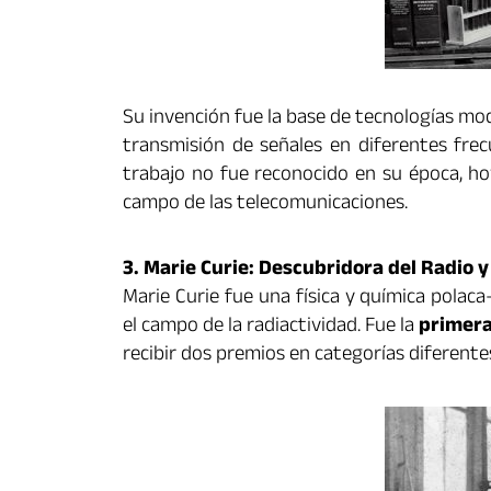
Su invención fue la base de tecnologías m
transmisión de señales en diferentes frec
trabajo no fue reconocido en su época, ho
campo de las telecomunicaciones.
3. Marie Curie: Descubridora del Radio y
Marie Curie fue una física y química pola
el campo de la radiactividad. Fue la
primera
recibir dos premios en categorías diferentes