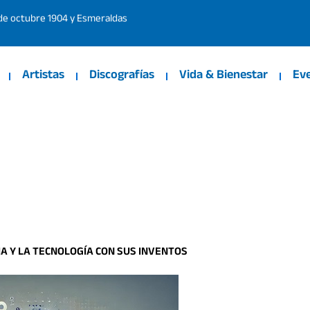
 de octubre 1904 y Esmeraldas
Artistas
Discografías
Vida & Bienestar
Ev
A Y LA TECNOLOGÍA CON SUS INVENTOS