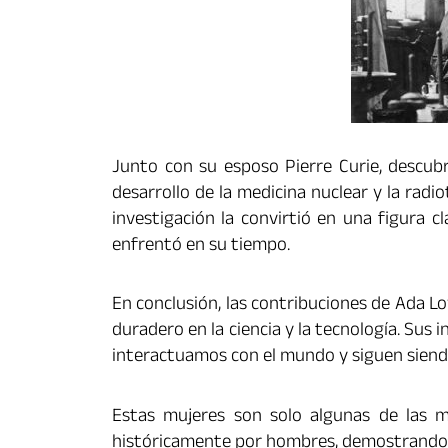
Junto con su esposo Pierre Curie, descub
desarrollo de la medicina nuclear y la radio
investigación la convirtió en una figura c
enfrentó en su tiempo.
En conclusión, las contribuciones de Ada L
duradero en la ciencia y la tecnología. Su
interactuamos con el mundo y siguen siend
Estas mujeres son solo algunas de las
históricamente por hombres, demostrando q