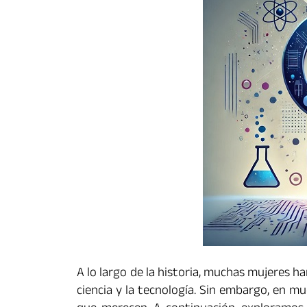
A lo largo de la historia, muchas mujeres h
ciencia y la tecnología. Sin embargo, en m