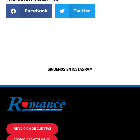
COMPARTIR ESTA NOTICIA
Facebook
Twitter
SIGUENOS EN INSTAGRAM
La historia del Romance escúchalo en la mejor radio.
RENDICIÓN DE CUENTAS