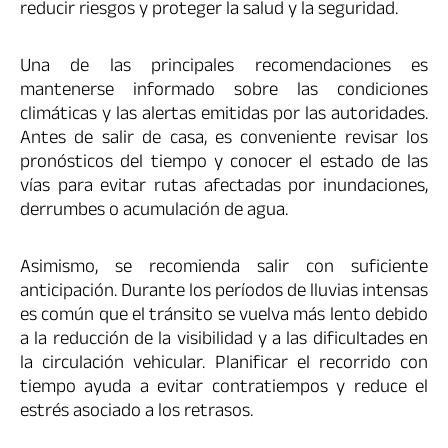
reducir riesgos y proteger la salud y la seguridad.
Una de las principales recomendaciones es
mantenerse informado sobre las condiciones
climáticas y las alertas emitidas por las autoridades.
Antes de salir de casa, es conveniente revisar los
pronósticos del tiempo y conocer el estado de las
vías para evitar rutas afectadas por inundaciones,
derrumbes o acumulación de agua.
Asimismo, se recomienda salir con suficiente
anticipación. Durante los períodos de lluvias intensas
es común que el tránsito se vuelva más lento debido
a la reducción de la visibilidad y a las dificultades en
la circulación vehicular. Planificar el recorrido con
tiempo ayuda a evitar contratiempos y reduce el
estrés asociado a los retrasos.