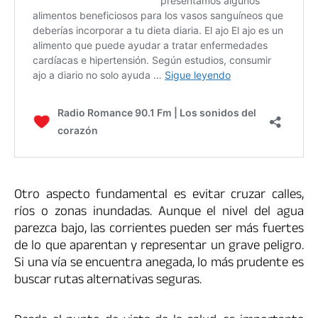
Otro aspecto fundamental es evitar cruzar calles,
ríos o zonas inundadas. Aunque el nivel del agua
parezca bajo, las corrientes pueden ser más fuertes
de lo que aparentan y representar un grave peligro.
Si una vía se encuentra anegada, lo más prudente es
buscar rutas alternativas seguras.