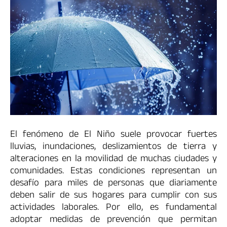
El fenómeno de El Niño suele provocar fuertes
lluvias, inundaciones, deslizamientos de tierra y
alteraciones en la movilidad de muchas ciudades y
comunidades. Estas condiciones representan un
desafío para miles de personas que diariamente
deben salir de sus hogares para cumplir con sus
actividades laborales. Por ello, es fundamental
adoptar medidas de prevención que permitan