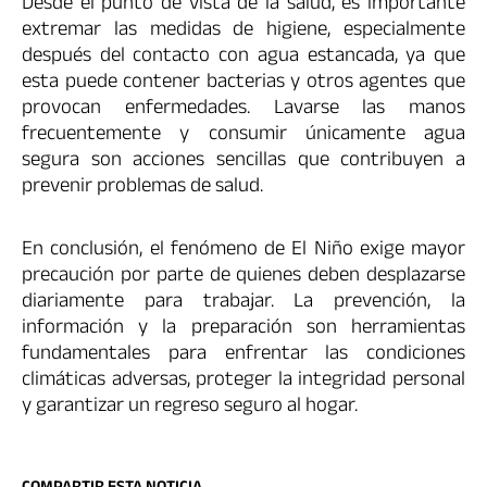
Desde el punto de vista de la salud, es importante
extremar las medidas de higiene, especialmente
después del contacto con agua estancada, ya que
esta puede contener bacterias y otros agentes que
provocan enfermedades. Lavarse las manos
frecuentemente y consumir únicamente agua
segura son acciones sencillas que contribuyen a
prevenir problemas de salud.
En conclusión, el fenómeno de El Niño exige mayor
precaución por parte de quienes deben desplazarse
diariamente para trabajar. La prevención, la
información y la preparación son herramientas
fundamentales para enfrentar las condiciones
climáticas adversas, proteger la integridad personal
y garantizar un regreso seguro al hogar.