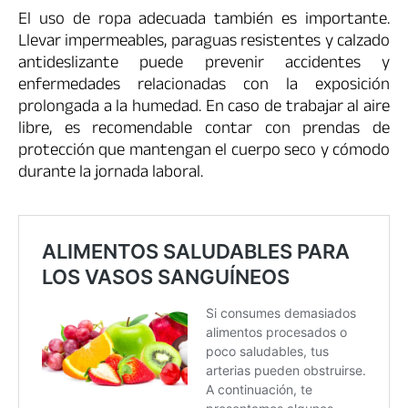
El uso de ropa adecuada también es importante.
Llevar impermeables, paraguas resistentes y calzado
antideslizante puede prevenir accidentes y
enfermedades relacionadas con la exposición
prolongada a la humedad. En caso de trabajar al aire
libre, es recomendable contar con prendas de
protección que mantengan el cuerpo seco y cómodo
durante la jornada laboral.