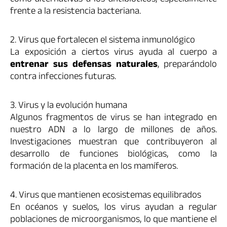
frente a la resistencia bacteriana.
2. Virus que fortalecen el sistema inmunológico
La exposición a ciertos virus ayuda al cuerpo a
entrenar sus defensas naturales
, preparándolo
contra infecciones futuras.
3. Virus y la evolución humana
Algunos fragmentos de virus se han integrado en
nuestro ADN a lo largo de millones de años.
Investigaciones muestran que contribuyeron al
desarrollo de funciones biológicas, como la
formación de la placenta en los mamíferos.
4. Virus que mantienen ecosistemas equilibrados
En océanos y suelos, los virus ayudan a regular
poblaciones de microorganismos, lo que mantiene el