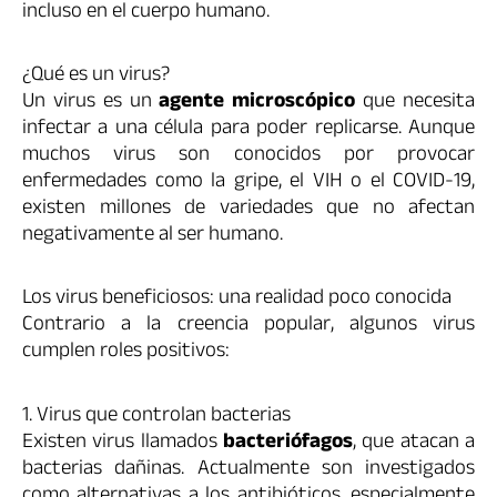
incluso en el cuerpo humano.
¿Qué es un virus?
Un virus es un
agente microscópico
que necesita
infectar a una célula para poder replicarse. Aunque
muchos virus son conocidos por provocar
enfermedades como la gripe, el VIH o el COVID-19,
existen millones de variedades que no afectan
negativamente al ser humano.
Los virus beneficiosos: una realidad poco conocida
Contrario a la creencia popular, algunos virus
cumplen roles positivos:
1. Virus que controlan bacterias
Existen virus llamados
bacteriófagos
, que atacan a
bacterias dañinas. Actualmente son investigados
como alternativas a los antibióticos, especialmente