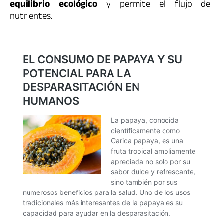
equilibrio ecológico
y permite el flujo de
nutrientes.