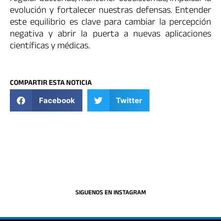
evolución y fortalecer nuestras defensas. Entender
este equilibrio es clave para cambiar la percepción
negativa y abrir la puerta a nuevas aplicaciones
científicas y médicas.
COMPARTIR ESTA NOTICIA
Facebook
Twitter
SIGUENOS EN INSTAGRAM