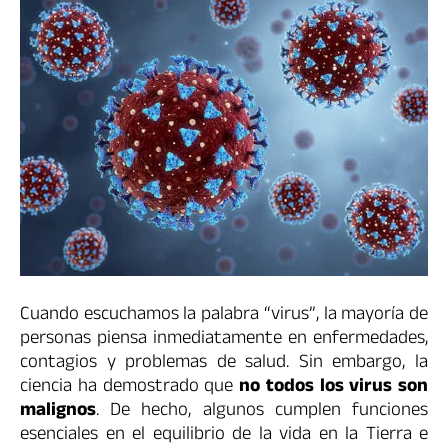
Cuando escuchamos la palabra “virus”, la mayoría de
personas piensa inmediatamente en enfermedades,
contagios y problemas de salud. Sin embargo, la
ciencia ha demostrado que
no todos los virus son
malignos
. De hecho, algunos cumplen funciones
esenciales en el equilibrio de la vida en la Tierra e