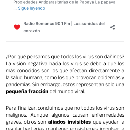
¿Por qué pensamos que todos los virus son dañinos?
La visión negativa hacia los virus se debe a que los
más conocidos son los que afectan directamente a
la salud humana, como los que provocan epidemias y
pandemias. Sin embargo, estos representan solo una
pequeña fracción
del mundo viral.
Para finalizar, concluimos que no todos los virus son
malignos. Aunque algunos causan enfermedades
graves, otros son
aliados invisibles
que ayudan a
regular bacterias, mantener ecosistemas, impulsar la