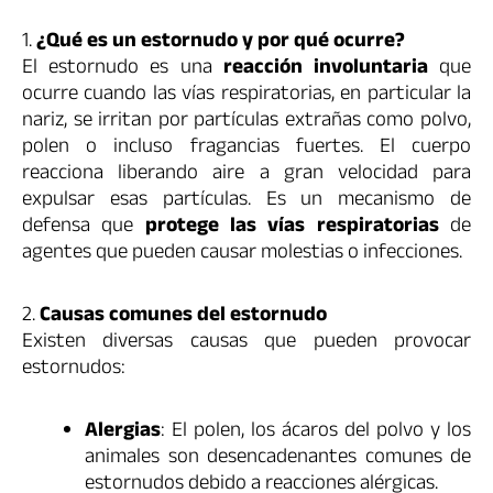
1.
¿Qué es un estornudo y por qué ocurre?
El estornudo es una
reacción involuntaria
que
ocurre cuando las vías respiratorias, en particular la
nariz, se irritan por partículas extrañas como polvo,
polen o incluso fragancias fuertes. El cuerpo
reacciona liberando aire a gran velocidad para
expulsar esas partículas. Es un mecanismo de
defensa que
protege las vías respiratorias
de
agentes que pueden causar molestias o infecciones.
2.
Causas comunes del estornudo
Existen diversas causas que pueden provocar
estornudos:
Alergias
: El polen, los ácaros del polvo y los
animales son desencadenantes comunes de
estornudos debido a reacciones alérgicas.