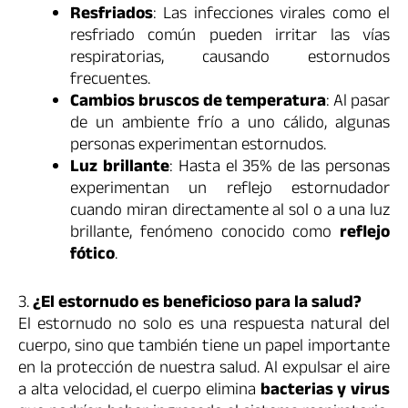
Resfriados
: Las infecciones virales como el
resfriado común pueden irritar las vías
respiratorias, causando estornudos
frecuentes.
Cambios bruscos de temperatura
: Al pasar
de un ambiente frío a uno cálido, algunas
personas experimentan estornudos.
Luz brillante
: Hasta el 35% de las personas
experimentan un reflejo estornudador
cuando miran directamente al sol o a una luz
brillante, fenómeno conocido como
reflejo
fótico
.
3.
¿El estornudo es beneficioso para la salud?
El estornudo no solo es una respuesta natural del
cuerpo, sino que también tiene un papel importante
en la protección de nuestra salud. Al expulsar el aire
a alta velocidad, el cuerpo elimina
bacterias y virus