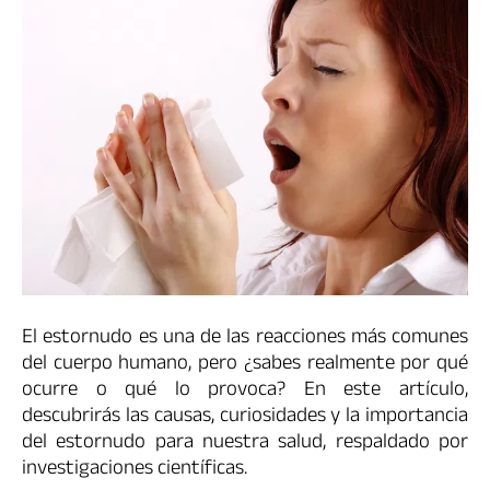
El estornudo es una de las reacciones más comunes
del cuerpo humano, pero ¿sabes realmente por qué
ocurre o qué lo provoca? En este artículo,
descubrirás las causas, curiosidades y la importancia
del estornudo para nuestra salud, respaldado por
investigaciones científicas.