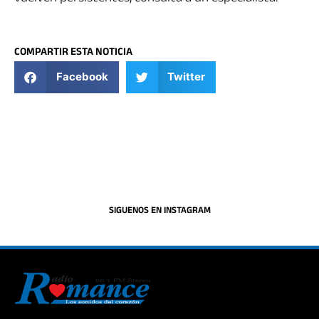
COMPARTIR ESTA NOTICIA
Facebook
Twitter
SIGUENOS EN INSTAGRAM