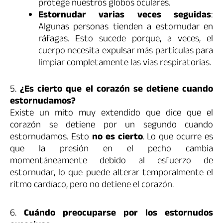
protege nuestros globos oculares.
Estornudar varias veces seguidas
:
Algunas personas tienden a estornudar en
ráfagas. Esto sucede porque, a veces, el
cuerpo necesita expulsar más partículas para
limpiar completamente las vías respiratorias.
5.
¿Es cierto que el corazón se detiene cuando
estornudamos?
Existe un mito muy extendido que dice que el
corazón se detiene por un segundo cuando
estornudamos. Esto
no es cierto
. Lo que ocurre es
que la presión en el pecho cambia
momentáneamente debido al esfuerzo de
estornudar, lo que puede alterar temporalmente el
ritmo cardíaco, pero no detiene el corazón.
6.
Cuándo preocuparse por los estornudos