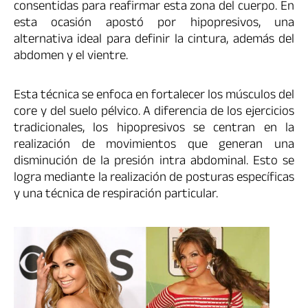
consentidas para reafirmar esta zona del cuerpo. En
esta ocasión apostó por hipopresivos, una
alternativa ideal para definir la cintura, además del
abdomen y el vientre.
Esta técnica se enfoca en fortalecer los músculos del
core y del suelo pélvico. A diferencia de los ejercicios
tradicionales, los hipopresivos se centran en la
realización de movimientos que generan una
disminución de la presión intra abdominal. Esto se
logra mediante la realización de posturas específicas
y una técnica de respiración particular.