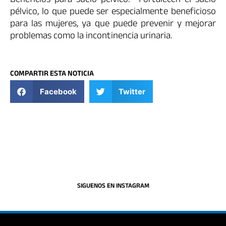
Beneficios para suelo pélvico: Fortalecen el suelo
pélvico, lo que puede ser especialmente beneficioso
para las mujeres, ya que puede prevenir y mejorar
problemas como la incontinencia urinaria.
COMPARTIR ESTA NOTICIA
Facebook
Twitter
SIGUENOS EN INSTAGRAM