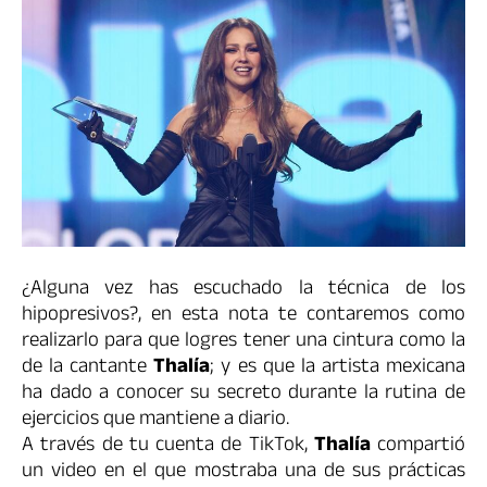
¿Alguna vez has escuchado la técnica de los
hipopresivos?, en esta nota te contaremos como
realizarlo para que logres tener una cintura como la
de la cantante
Thalía
; y es que la artista mexicana
ha dado a conocer su secreto durante la rutina de
ejercicios que mantiene a diario.
A través de tu cuenta de TikTok,
Thalía
compartió
un video en el que mostraba una de sus prácticas