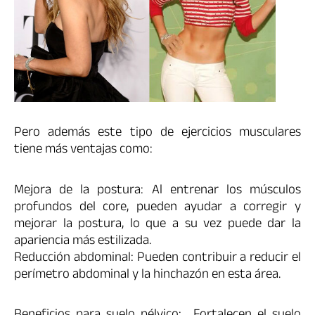
Pero además este tipo de ejercicios musculares
tiene más ventajas como:
Mejora de la postura: Al entrenar los músculos
profundos del core, pueden ayudar a corregir y
mejorar la postura, lo que a su vez puede dar la
apariencia más estilizada.
Reducción abdominal: Pueden contribuir a reducir el
perímetro abdominal y la hinchazón en esta área.