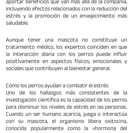
aportar beneficios que van más allá de la compañía,
incluyendo efectos relacionados con la reducción del
estrés y la promoción de un envejecimiento más
saludable.
Aunque tener una mascota no constituye un
tratamiento médico, los expertos coinciden en que
la interacción diaria con los perros puede influir
positivamente en aspectos físicos, emocionales y
sociales que contribuyen al bienestar general.
Cómo los perros ayudan a combatir el estrés
Uno de los hallazgos más consistentes de la
investigación científica es la capacidad de los perros
para disminuir los niveles de estrés en las personas.
Cuando un ser humano acaricia, juega o interactúa
con su mascota, el organismo libera oxitocina,
conocida popularmente como la «hormona del