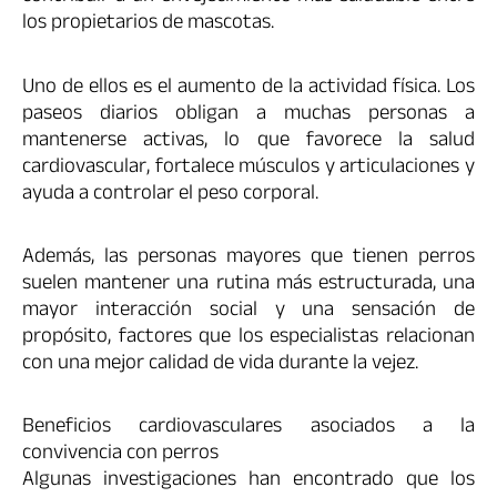
los propietarios de mascotas.
Uno de ellos es el aumento de la actividad física. Los
paseos diarios obligan a muchas personas a
mantenerse activas, lo que favorece la salud
cardiovascular, fortalece músculos y articulaciones y
ayuda a controlar el peso corporal.
Además, las personas mayores que tienen perros
suelen mantener una rutina más estructurada, una
mayor interacción social y una sensación de
propósito, factores que los especialistas relacionan
con una mejor calidad de vida durante la vejez.
Beneficios cardiovasculares asociados a la
convivencia con perros
Algunas investigaciones han encontrado que los