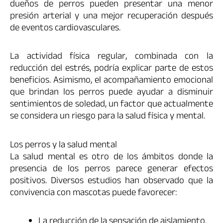
dueños de perros pueden presentar una menor
presión arterial y una mejor recuperación después
de eventos cardiovasculares.
La actividad física regular, combinada con la
reducción del estrés, podría explicar parte de estos
beneficios. Asimismo, el acompañamiento emocional
que brindan los perros puede ayudar a disminuir
sentimientos de soledad, un factor que actualmente
se considera un riesgo para la salud física y mental.
Los perros y la salud mental
La salud mental es otro de los ámbitos donde la
presencia de los perros parece generar efectos
positivos. Diversos estudios han observado que la
convivencia con mascotas puede favorecer:
La reducción de la sensación de aislamiento.