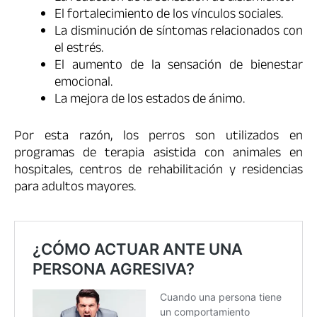
El fortalecimiento de los vínculos sociales.
La disminución de síntomas relacionados con
el estrés.
El aumento de la sensación de bienestar
emocional.
La mejora de los estados de ánimo.
Por esta razón, los perros son utilizados en
programas de terapia asistida con animales en
hospitales, centros de rehabilitación y residencias
para adultos mayores.