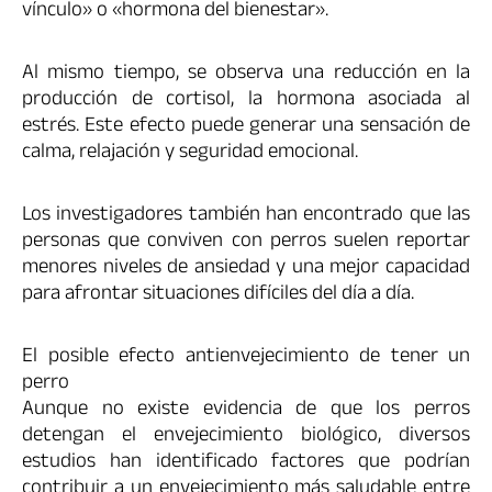
vínculo» o «hormona del bienestar».
Al mismo tiempo, se observa una reducción en la
producción de cortisol, la hormona asociada al
estrés. Este efecto puede generar una sensación de
calma, relajación y seguridad emocional.
Los investigadores también han encontrado que las
personas que conviven con perros suelen reportar
menores niveles de ansiedad y una mejor capacidad
para afrontar situaciones difíciles del día a día.
El posible efecto antienvejecimiento de tener un
perro
Aunque no existe evidencia de que los perros
detengan el envejecimiento biológico, diversos
estudios han identificado factores que podrían
contribuir a un envejecimiento más saludable entre