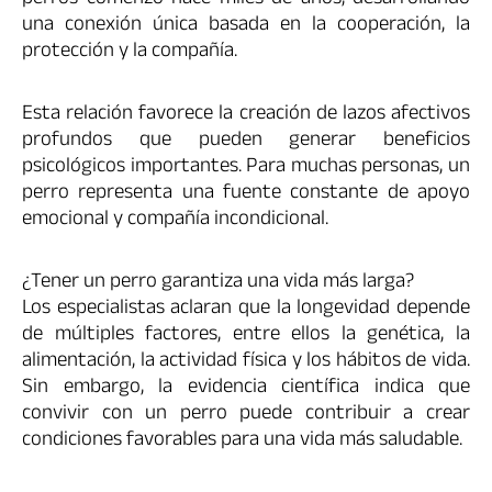
una conexión única basada en la cooperación, la
protección y la compañía.
Esta relación favorece la creación de lazos afectivos
profundos que pueden generar beneficios
psicológicos importantes. Para muchas personas, un
perro representa una fuente constante de apoyo
emocional y compañía incondicional.
¿Tener un perro garantiza una vida más larga?
Los especialistas aclaran que la longevidad depende
de múltiples factores, entre ellos la genética, la
alimentación, la actividad física y los hábitos de vida.
Sin embargo, la evidencia científica indica que
convivir con un perro puede contribuir a crear
condiciones favorables para una vida más saludable.