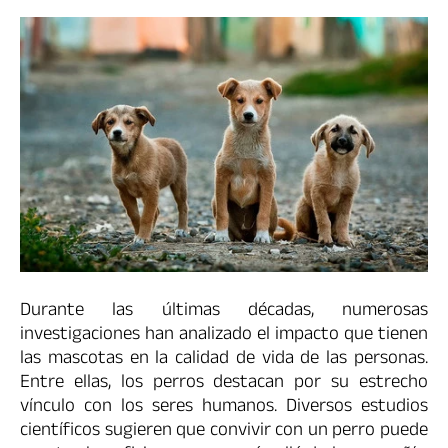
Durante las últimas décadas, numerosas
investigaciones han analizado el impacto que tienen
las mascotas en la calidad de vida de las personas.
Entre ellas, los perros destacan por su estrecho
vínculo con los seres humanos. Diversos estudios
científicos sugieren que convivir con un perro puede