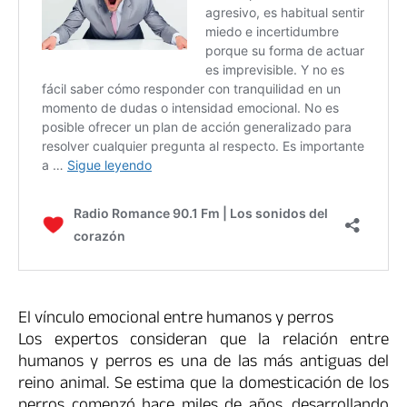
El vínculo emocional entre humanos y perros
Los expertos consideran que la relación entre
humanos y perros es una de las más antiguas del
reino animal. Se estima que la domesticación de los
perros comenzó hace miles de años, desarrollando