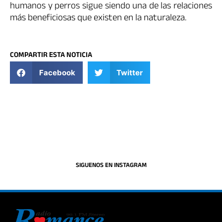
humanos y perros sigue siendo una de las relaciones
más beneficiosas que existen en la naturaleza.
COMPARTIR ESTA NOTICIA
Facebook
Twitter
SIGUENOS EN INSTAGRAM