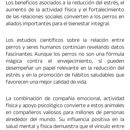
Los beneficios asociados a la reducción del estrés, el
aumento de la actividad física y el fortalecimiento
de las relaciones sociales convierten a los perros en
aliados importantes para el bienestar integral.
Los estudios científicos sobre la relación entre
perros y seres humanos continúan revelando datos
fascinantes. Aunque los perros no son una fórmula
mágica contra el envejecimiento, sí pueden
desempeñar un papel relevante en la reducción del
estrés y en la promoción de hábitos saludables que
favorecen una mejor calidad de vida.
La combinación de compañía emocional, actividad
física y apoyo psicológico convierte a estos animales
en compañeros valiosos para millones de personas
alrededor del mundo. Su influencia positiva en la
salud mental y física demuestra que el vínculo entre