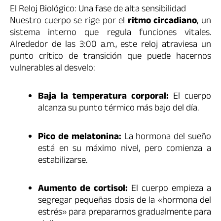
El Reloj Biológico: Una fase de alta sensibilidad
Nuestro cuerpo se rige por el
ritmo circadiano
, un
sistema interno que regula funciones vitales.
Alrededor de las 3:00 a.m., este reloj atraviesa un
punto crítico de transición que puede hacernos
vulnerables al desvelo:
Baja la temperatura corporal:
El cuerpo
alcanza su punto térmico más bajo del día.
Pico de melatonina:
La hormona del sueño
está en su máximo nivel, pero comienza a
estabilizarse.
Aumento de cortisol:
El cuerpo empieza a
segregar pequeñas dosis de la «hormona del
estrés» para prepararnos gradualmente para