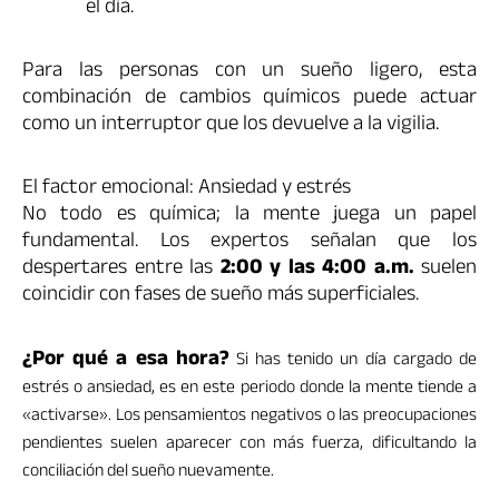
el día.
Para las personas con un sueño ligero, esta
combinación de cambios químicos puede actuar
como un interruptor que los devuelve a la vigilia.
El factor emocional: Ansiedad y estrés
No todo es química; la mente juega un papel
fundamental. Los expertos señalan que los
despertares entre las
2:00 y las 4:00 a.m.
suelen
coincidir con fases de sueño más superficiales.
¿Por qué a esa hora?
Si has tenido un día cargado de
estrés o ansiedad, es en este periodo donde la mente tiende a
«activarse». Los pensamientos negativos o las preocupaciones
pendientes suelen aparecer con más fuerza, dificultando la
conciliación del sueño nuevamente.