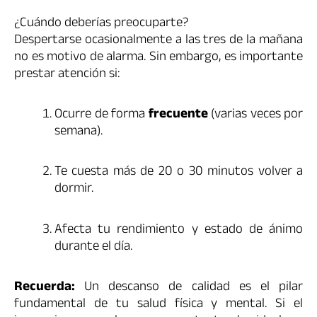
¿Cuándo deberías preocuparte?
Despertarse ocasionalmente a las tres de la mañana
no es motivo de alarma. Sin embargo, es importante
prestar atención si:
Ocurre de forma
frecuente
(varias veces por
semana).
Te cuesta más de 20 o 30 minutos volver a
dormir.
Afecta tu rendimiento y estado de ánimo
durante el día.
Recuerda:
Un descanso de calidad es el pilar
fundamental de tu salud física y mental. Si el