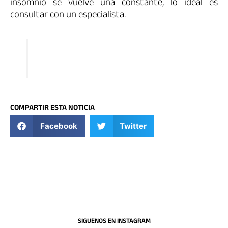
insomnio se vuelve una constante, lo ideal es
consultar con un especialista.
COMPARTIR ESTA NOTICIA
Facebook
Twitter
SIGUENOS EN INSTAGRAM