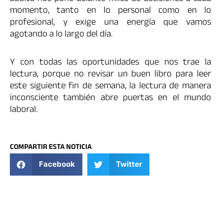
momento, tanto en lo personal como en lo
profesional, y exige una energía que vamos
agotando a lo largo del día.
Y con todas las oportunidades que nos trae la
lectura, porque no revisar un buen libro para leer
este siguiente fin de semana, la lectura de manera
inconsciente también abre puertas en el mundo
laboral.
COMPARTIR ESTA NOTICIA
Facebook
Twitter