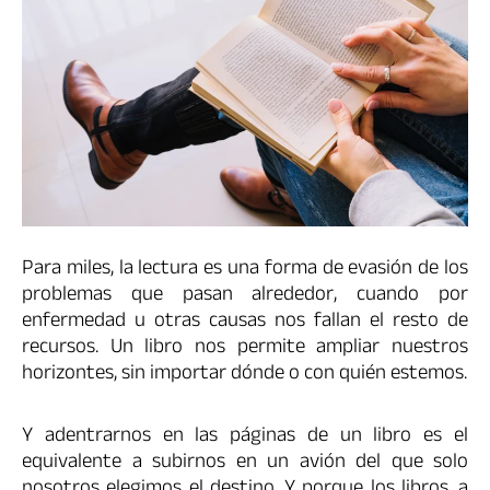
Para miles, la lectura es una forma de evasión de los
problemas que pasan alrededor, cuando por
enfermedad u otras causas nos fallan el resto de
recursos. Un libro nos permite ampliar nuestros
horizontes, sin importar dónde o con quién estemos.
Y adentrarnos en las páginas de un libro es el
equivalente a subirnos en un avión del que solo