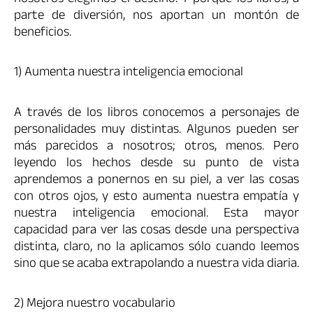
nosotros elegimos el destino. Y porque los libros, a
parte de diversión, nos aportan un montón de
beneficios.
1) Aumenta nuestra inteligencia emocional
A través de los libros conocemos a personajes de
personalidades muy distintas. Algunos pueden ser
más parecidos a nosotros; otros, menos. Pero
leyendo los hechos desde su punto de vista
aprendemos a ponernos en su piel, a ver las cosas
con otros ojos, y esto aumenta nuestra empatía y
nuestra inteligencia emocional. Esta mayor
capacidad para ver las cosas desde una perspectiva
distinta, claro, no la aplicamos sólo cuando leemos
sino que se acaba extrapolando a nuestra vida diaria.
2) Mejora nuestro vocabulario