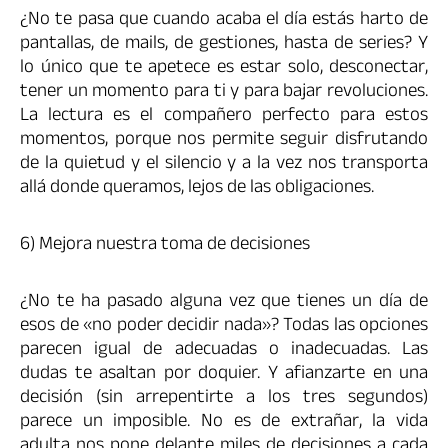
¿No te pasa que cuando acaba el día estás harto de
pantallas, de mails, de gestiones, hasta de series? Y
lo único que te apetece es estar solo, desconectar,
tener un momento para ti y para bajar revoluciones.
La lectura es el compañero perfecto para estos
momentos, porque nos permite seguir disfrutando
de la quietud y el silencio y a la vez nos transporta
allá donde queramos, lejos de las obligaciones.
6) Mejora nuestra toma de decisiones
¿No te ha pasado alguna vez que tienes un día de
esos de «no poder decidir nada»? Todas las opciones
parecen igual de adecuadas o inadecuadas. Las
dudas te asaltan por doquier. Y afianzarte en una
decisión (sin arrepentirte a los tres segundos)
parece un imposible. No es de extrañar, la vida
adulta nos pone delante miles de decisiones a cada