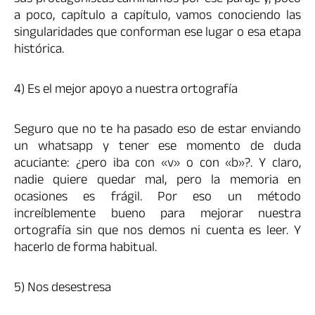
a poco, capítulo a capítulo, vamos conociendo las
singularidades que conforman ese lugar o esa etapa
histórica.
4) Es el mejor apoyo a nuestra ortografía
Seguro que no te ha pasado eso de estar enviando
un whatsapp y tener ese momento de duda
acuciante: ¿pero iba con «v» o con «b»?. Y claro,
nadie quiere quedar mal, pero la memoria en
ocasiones es frágil. Por eso un método
increíblemente bueno para mejorar nuestra
ortografía sin que nos demos ni cuenta es leer. Y
hacerlo de forma habitual.
5) Nos desestresa