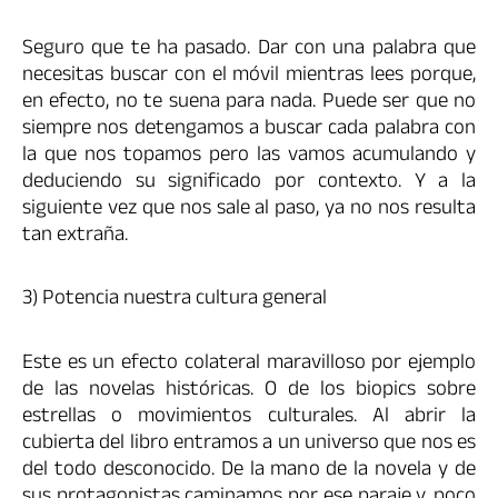
Seguro que te ha pasado. Dar con una palabra que
necesitas buscar con el móvil mientras lees porque,
en efecto, no te suena para nada. Puede ser que no
siempre nos detengamos a buscar cada palabra con
la que nos topamos pero las vamos acumulando y
deduciendo su significado por contexto. Y a la
siguiente vez que nos sale al paso, ya no nos resulta
tan extraña.
3) Potencia nuestra cultura general
Este es un efecto colateral maravilloso por ejemplo
de las novelas históricas. O de los biopics sobre
estrellas o movimientos culturales. Al abrir la
cubierta del libro entramos a un universo que nos es
del todo desconocido. De la mano de la novela y de
sus protagonistas caminamos por ese paraje y, poco