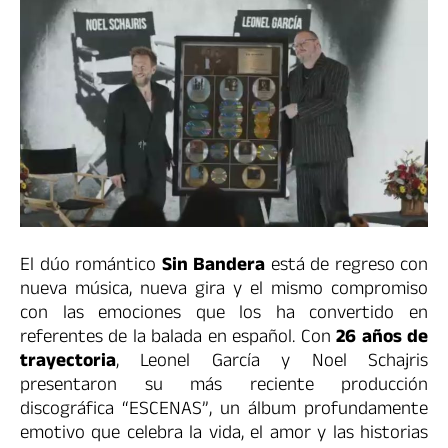
El dúo romántico
Sin Bandera
está de regreso con
nueva música, nueva gira y el mismo compromiso
con las emociones que los ha convertido en
referentes de la balada en español. Con
26 años de
trayectoria
, Leonel García y Noel Schajris
presentaron su más reciente producción
discográfica “ESCENAS”, un álbum profundamente
emotivo que celebra la vida, el amor y las historias