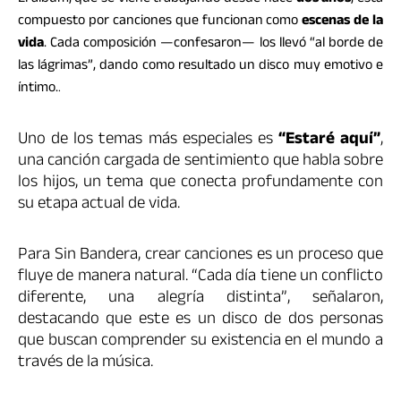
compuesto por canciones que funcionan como
escenas de la
vida
. Cada composición —confesaron— los llevó “al borde de
las lágrimas”, dando como resultado un disco muy emotivo e
íntimo.
.
Uno de los temas más especiales es
“Estaré aquí”
,
una canción cargada de sentimiento que habla sobre
los hijos, un tema que conecta profundamente con
su etapa actual de vida.
Para Sin Bandera, crear canciones es un proceso que
fluye de manera natural. “Cada día tiene un conflicto
diferente, una alegría distinta”, señalaron,
destacando que este es un disco de dos personas
que buscan comprender su existencia en el mundo a
través de la música.