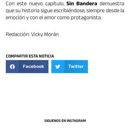
Con este nuevo capítulo,
Sin Bandera
demuestra
que su historia sigue escribiéndose, siempre desde la
emoción y con el amor como protagonista.
Redacción: Vicky Morán
COMPARTIR ESTA NOTICIA
Facebook
Twitter
SIGUENOS EN INSTAGRAM