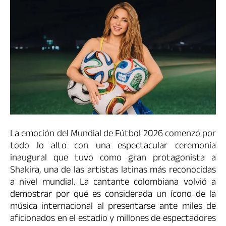
La emoción del Mundial de Fútbol 2026 comenzó por
todo lo alto con una espectacular ceremonia
inaugural que tuvo como gran protagonista a
Shakira, una de las artistas latinas más reconocidas
a nivel mundial. La cantante colombiana volvió a
demostrar por qué es considerada un ícono de la
música internacional al presentarse ante miles de
aficionados en el estadio y millones de espectadores