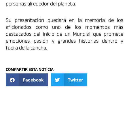
personas alrededor del planeta.
Su presentación quedará en la memoria de los
aficionados como uno de los momentos más
destacados del inicio de un Mundial que promete
emociones, pasión y grandes historias dentro y
fuera de la cancha.
COMPARTIR ESTA NOTICIA
Facebook
Twitter