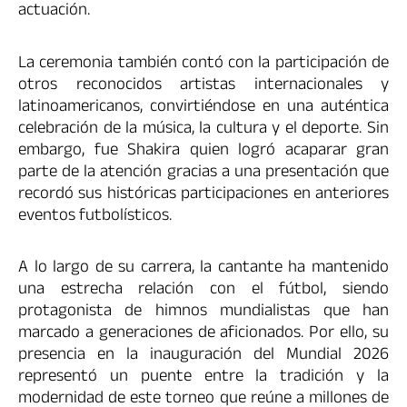
actuación.
La ceremonia también contó con la participación de
otros reconocidos artistas internacionales y
latinoamericanos, convirtiéndose en una auténtica
celebración de la música, la cultura y el deporte. Sin
embargo, fue Shakira quien logró acaparar gran
parte de la atención gracias a una presentación que
recordó sus históricas participaciones en anteriores
eventos futbolísticos.
A lo largo de su carrera, la cantante ha mantenido
una estrecha relación con el fútbol, siendo
protagonista de himnos mundialistas que han
marcado a generaciones de aficionados. Por ello, su
presencia en la inauguración del Mundial 2026
representó un puente entre la tradición y la
modernidad de este torneo que reúne a millones de