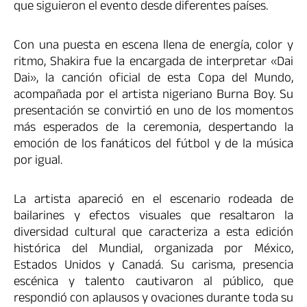
que siguieron el evento desde diferentes países.
Con una puesta en escena llena de energía, color y
ritmo, Shakira fue la encargada de interpretar «Dai
Dai», la canción oficial de esta Copa del Mundo,
acompañada por el artista nigeriano Burna Boy. Su
presentación se convirtió en uno de los momentos
más esperados de la ceremonia, despertando la
emoción de los fanáticos del fútbol y de la música
por igual.
La artista apareció en el escenario rodeada de
bailarines y efectos visuales que resaltaron la
diversidad cultural que caracteriza a esta edición
histórica del Mundial, organizada por México,
Estados Unidos y Canadá. Su carisma, presencia
escénica y talento cautivaron al público, que
respondió con aplausos y ovaciones durante toda su