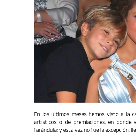
En los últimos meses hemos visto a la ca
artísticos o de premiaciones, en donde 
farándula; y esta vez no fue la excepción, 