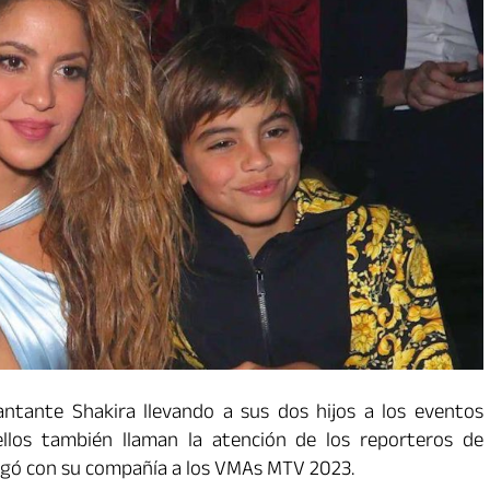
ntante Shakira llevando a sus dos hijos a los eventos
ellos también llaman la atención de los reporteros de
llegó con su compañía a los VMAs MTV 2023.