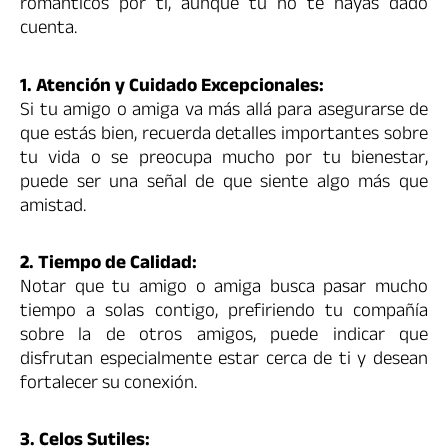
románticos por ti, aunque tú no te hayas dado
cuenta.
1. Atención y Cuidado Excepcionales:
Si tu amigo o amiga va más allá para asegurarse de
que estás bien, recuerda detalles importantes sobre
tu vida o se preocupa mucho por tu bienestar,
puede ser una señal de que siente algo más que
amistad.
2. Tiempo de Calidad:
Notar que tu amigo o amiga busca pasar mucho
tiempo a solas contigo, prefiriendo tu compañía
sobre la de otros amigos, puede indicar que
disfrutan especialmente estar cerca de ti y desean
fortalecer su conexión.
3. Celos Sutiles: