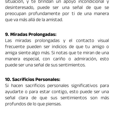
situación, y te brindan un apoyo incondicional y
desinteresado, puede ser una señal de que se
preocupan profundamente por ti de una manera
que va más allá de la amistad.
9. Miradas Prolongadas:
Las miradas prolongadas y el contacto visual
frecuente pueden ser indicios de que tu amigo o
amiga siente algo más. Si notas que te miran de una
manera especial, con cariño o admiración, esto
puede ser una señal de sus sentimientos.
10. Sacrificios Personales:
Si hacen sacrificios personales significativos para
ayudarte o para estar contigo, esto puede ser una
señal clara de que sus sentimientos son más
profundos de lo que piensas.