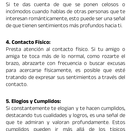
Si te das cuenta de que se ponen celosos o
incómodos cuando hablas de otras personas que te
interesan románticamente, esto puede ser una señal
de que tienen sentimientos más profundos hacia ti.
4. Contacto Físico:
Presta atención al contacto físico. Si tu amigo o
amiga te toca más de lo normal, como rozarte el
brazo, abrazarte con frecuencia o buscar excusas
para acercarse físicamente, es posible que esté
tratando de expresar sus sentimientos a través del
contacto.
5. Elogios y Cumplidos:
Si constantemente te elogian y te hacen cumplidos,
destacando tus cualidades y logros, es una señal de
que te admiran y valoran profundamente. Estos
cumplidos pueden ir más allá de los típicos