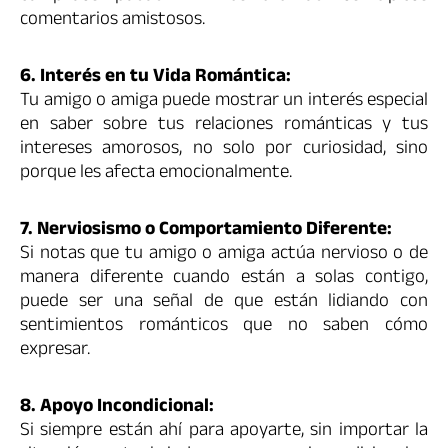
comentarios amistosos.
6. Interés en tu Vida Romántica:
Tu amigo o amiga puede mostrar un interés especial
en saber sobre tus relaciones románticas y tus
intereses amorosos, no solo por curiosidad, sino
porque les afecta emocionalmente.
7. Nerviosismo o Comportamiento Diferente:
Si notas que tu amigo o amiga actúa nervioso o de
manera diferente cuando están a solas contigo,
puede ser una señal de que están lidiando con
sentimientos románticos que no saben cómo
expresar.
8. Apoyo Incondicional:
Si siempre están ahí para apoyarte, sin importar la