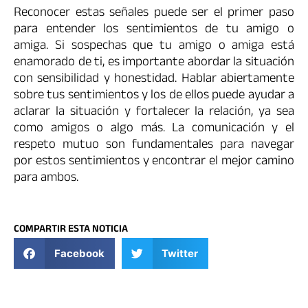
Reconocer estas señales puede ser el primer paso
para entender los sentimientos de tu amigo o
amiga. Si sospechas que tu amigo o amiga está
enamorado de ti, es importante abordar la situación
con sensibilidad y honestidad. Hablar abiertamente
sobre tus sentimientos y los de ellos puede ayudar a
aclarar la situación y fortalecer la relación, ya sea
como amigos o algo más. La comunicación y el
respeto mutuo son fundamentales para navegar
por estos sentimientos y encontrar el mejor camino
para ambos.
COMPARTIR ESTA NOTICIA
Facebook
Twitter