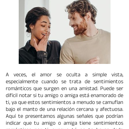
A veces, el amor se oculta a simple vista,
especialmente cuando se trata de sentimientos
románticos que surgen en una amistad. Puede ser
difícil notar si tu amigo o amiga está enamorado de
ti, ya que estos sentimientos a menudo se camuflan
bajo el manto de una relación cercana y afectuosa.
Aquí te presentamos algunas señales que podrían
indicar que tu amigo o amiga tiene sentimientos