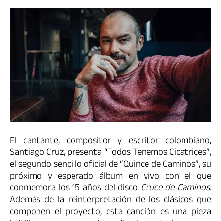
El cantante, compositor y escritor colombiano,
Santiago Cruz, presenta “Todos Tenemos Cicatrices”,
el segundo sencillo oficial de “Quince de Caminos”, su
próximo y esperado álbum en vivo con el que
conmemora los 15 años del disco
Cruce de Caminos
.
Además de la reinterpretación de los clásicos que
componen el proyecto, esta canción es una pieza