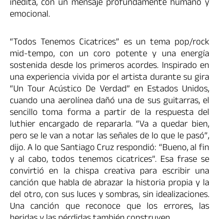
inédita, con un mensaje profundamente humano y
emocional.
“Todos Tenemos Cicatrices” es un tema pop/rock
mid-tempo, con un coro potente y una energía
sostenida desde los primeros acordes. Inspirado en
una experiencia vivida por el artista durante su gira
“Un Tour Acústico De Verdad” en Estados Unidos,
cuando una aerolínea dañó una de sus guitarras, el
sencillo toma forma a partir de la respuesta del
luthier encargado de repararla. “Va a quedar bien,
pero se le van a notar las señales de lo que le pasó”,
dijo. A lo que Santiago Cruz respondió: “Bueno, al fin
y al cabo, todos tenemos cicatrices”. Esa frase se
convirtió en la chispa creativa para escribir una
canción que habla de abrazar la historia propia y la
del otro, con sus luces y sombras, sin idealizaciones.
Una canción que reconoce que los errores, las