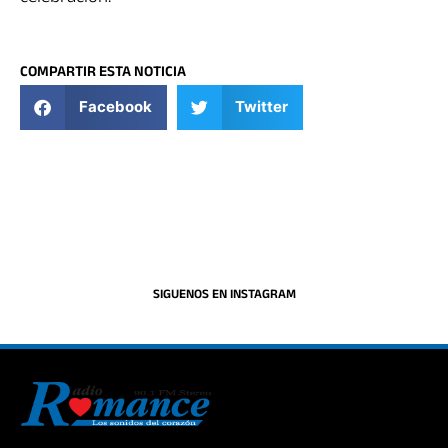
COMPARTIR ESTA NOTICIA
Facebook
Twitter
SIGUENOS EN INSTAGRAM