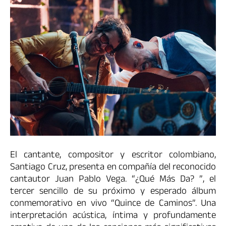
El cantante, compositor y escritor colombiano,
Santiago Cruz, presenta en compañía del reconocido
cantautor Juan Pablo Vega. “¿Qué Más Da? ”, el
tercer sencillo de su próximo y esperado álbum
conmemorativo en vivo “Quince de Caminos”. Una
interpretación acústica, íntima y profundamente