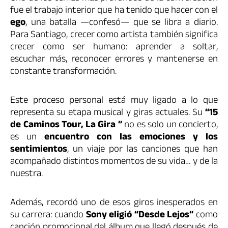
fue el trabajo interior que ha tenido que hacer con el
ego
, una batalla —confesó— que se libra a diario.
Para Santiago, crecer como artista también significa
crecer como ser humano: aprender a soltar,
escuchar más, reconocer errores y mantenerse en
constante transformación.
Este proceso personal está muy ligado a lo que
representa su etapa musical y giras actuales. Su
“15
de Caminos Tour, La Gira ”
no es solo un concierto,
es un
encuentro con las emociones y los
sentimientos
, un viaje por las canciones que han
acompañado distintos momentos de su vida… y de la
nuestra.
Además, recordó uno de esos giros inesperados en
su carrera: cuando
Sony eligió “Desde Lejos”
como