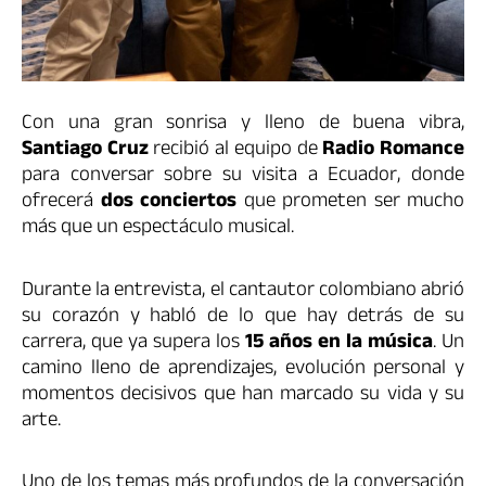
Con una gran sonrisa y lleno de buena vibra,
Santiago Cruz
recibió al equipo de
Radio Romance
para conversar sobre su visita a Ecuador, donde
ofrecerá
dos conciertos
que prometen ser mucho
más que un espectáculo musical.
Durante la entrevista, el cantautor colombiano abrió
su corazón y habló de lo que hay detrás de su
carrera, que ya supera los
15 años en la música
. Un
camino lleno de aprendizajes, evolución personal y
momentos decisivos que han marcado su vida y su
arte.
Uno de los temas más profundos de la conversación