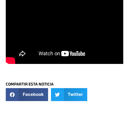
COMPARTIR ESTA NOTICIA
Facebook
Twitter