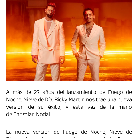
A más de 27 años del lanzamiento de Fuego de
Noche, Nieve de Día, Ricky Martin nos trae una nueva
versión de su éxito, y esta vez de la mano
de Christian Nodal.
La nueva versión de Fuego de Noche, Nieve de