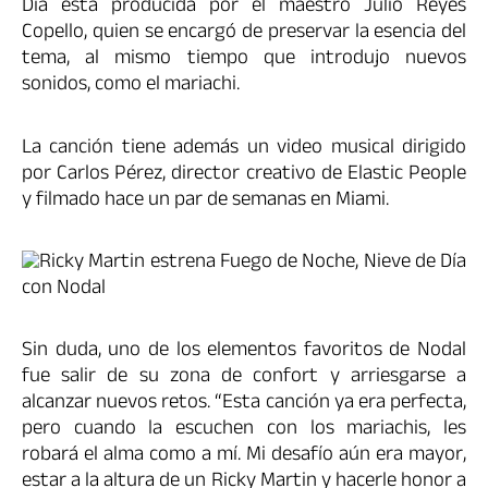
Día está producida por el maestro Julio Reyes
Copello, quien se encargó de preservar la esencia del
tema, al mismo tiempo que introdujo nuevos
sonidos, como el mariachi.
La canción tiene además un video musical dirigido
por Carlos Pérez, director creativo de Elastic People
y filmado hace un par de semanas en Miami.
Sin duda, uno de los elementos favoritos de Nodal
fue salir de su zona de confort y arriesgarse a
alcanzar nuevos retos. “Esta canción ya era perfecta,
pero cuando la escuchen con los mariachis, les
robará el alma como a mí. Mi desafío aún era mayor,
estar a la altura de un Ricky Martin y hacerle honor a