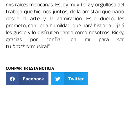
mis raíces mexicanas. Estoy muy feliz y orgulloso del
trabajo que hicimos juntos, de la amistad que nació
desde el arte y la admiración. Este dueto, les
prometo, con toda humildad, que hará historia. Ojalá
les guste y lo disfruten tanto como nosotros. Ricky,
gracias por confiar en mí para ser
tu
brother
musical”.
COMPARTIR ESTA NOTICIA
Facebook
Twitter