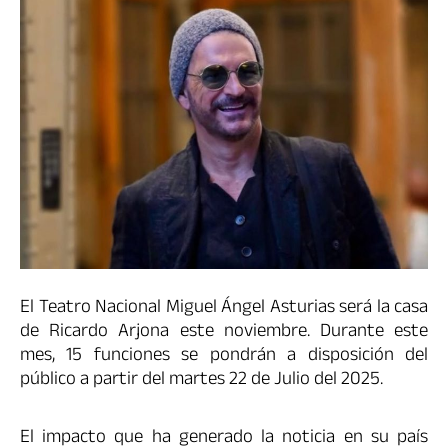
El Teatro Nacional Miguel Ángel Asturias será la casa
de Ricardo Arjona este noviembre. Durante este
mes, 15 funciones se pondrán a disposición del
público a partir del martes 22 de Julio del 2025.
El impacto que ha generado la noticia en su país