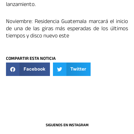
lanzamiento.
Noviembre: Residencia Guatemala marcará el inicio
de una de las giras más esperadas de los últimos
tiempos y disco nuevo este
COMPARTIR ESTA NOTICIA
Facebook
Twitter
SIGUENOS EN INSTAGRAM