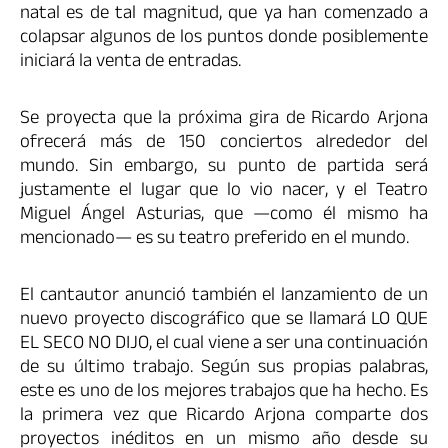
natal es de tal magnitud, que ya han comenzado a
colapsar algunos de los puntos donde posiblemente
iniciará la venta de entradas.
Se proyecta que la próxima gira de Ricardo Arjona
ofrecerá más de 150 conciertos alrededor del
mundo. Sin embargo, su punto de partida será
justamente el lugar que lo vio nacer, y el Teatro
Miguel Ángel Asturias, que —como él mismo ha
mencionado— es su teatro preferido en el mundo.
El cantautor anunció también el lanzamiento de un
nuevo proyecto discográfico que se llamará LO QUE
EL SECO NO DIJO, el cual viene a ser una continuación
de su último trabajo. Según sus propias palabras,
este es uno de los mejores trabajos que ha hecho. Es
la primera vez que Ricardo Arjona comparte dos
proyectos inéditos en un mismo año desde su