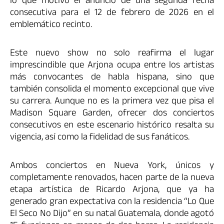
lo que motivó el anuncio de una segunda fecha
consecutiva para el 12 de febrero de 2026 en el
emblemático recinto.
Este nuevo show no solo reafirma el lugar
imprescindible que Arjona ocupa entre los artistas
más convocantes de habla hispana, sino que
también consolida el momento excepcional que vive
su carrera. Aunque no es la primera vez que pisa el
Madison Square Garden, ofrecer dos conciertos
consecutivos en este escenario histórico resalta su
vigencia, así como la fidelidad de sus fanáticos.
Ambos conciertos en Nueva York, únicos y
completamente renovados, hacen parte de la nueva
etapa artística de Ricardo Arjona, que ya ha
generado gran expectativa con la residencia “Lo Que
El Seco No Dijo” en su natal Guatemala, donde agotó