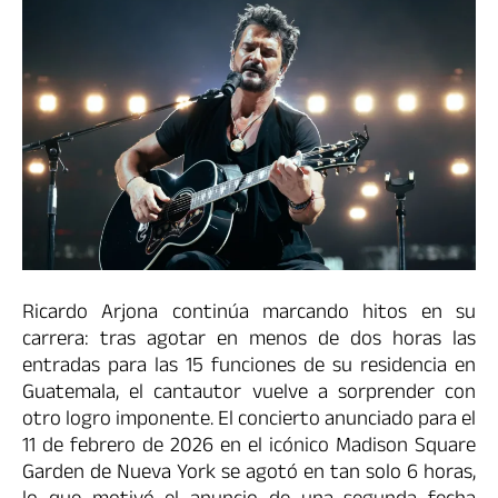
Ricardo Arjona continúa marcando hitos en su
carrera: tras agotar en menos de dos horas las
entradas para las 15 funciones de su residencia en
Guatemala, el cantautor vuelve a sorprender con
otro logro imponente. El concierto anunciado para el
11 de febrero de 2026 en el icónico Madison Square
Garden de Nueva York se agotó en tan solo 6 horas,