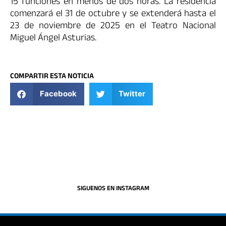
15 funciones en menos de dos horas. La residencia
comenzará el 31 de octubre y se extenderá hasta el
23 de noviembre de 2025 en el Teatro Nacional
Miguel Ángel Asturias.
COMPARTIR ESTA NOTICIA
Facebook
Twitter
SIGUENOS EN INSTAGRAM