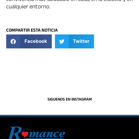
convivencia más saludable en casa, en la escuela y en
cualquier entorno.
COMPARTIR ESTA NOTICIA
Facebook
Twitter
SIGUENOS EN INSTAGRAM