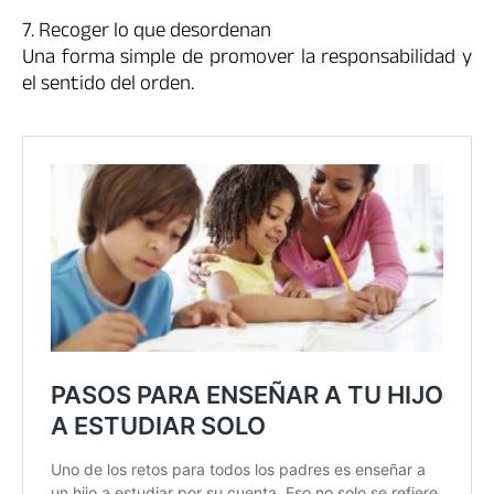
7. Recoger lo que desordenan
Una forma simple de promover la responsabilidad y
el sentido del orden.