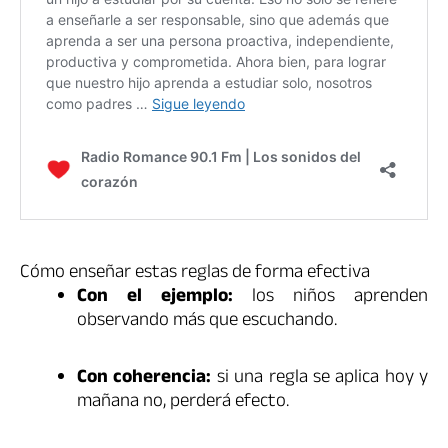
Cómo enseñar estas reglas de forma efectiva
Con el ejemplo:
los niños aprenden
observando más que escuchando.
Con coherencia:
si una regla se aplica hoy y
mañana no, perderá efecto.