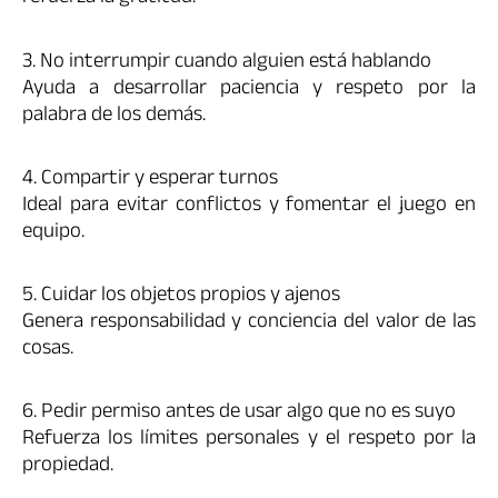
3. No interrumpir cuando alguien está hablando
Ayuda a desarrollar paciencia y respeto por la
palabra de los demás.
4. Compartir y esperar turnos
Ideal para evitar conflictos y fomentar el juego en
equipo.
5. Cuidar los objetos propios y ajenos
Genera responsabilidad y conciencia del valor de las
cosas.
6. Pedir permiso antes de usar algo que no es suyo
Refuerza los límites personales y el respeto por la
propiedad.