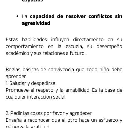
espacios
La
capacidad de resolver conflictos sin
agresividad
Estas habilidades influyen directamente en su
comportamiento en la escuela, su desempeño
académico y sus relaciones a futuro.
Reglas básicas de convivencia que todo niño debe
aprender
1. Saludar y despedirse
Promueve el respeto y la amabilidad. Es la base de
cualquier interacción social.
2. Pedir las cosas por favor y agradecer
Enseña a reconocer que el otro hace un esfuerzo y
refuerza la gratitud.