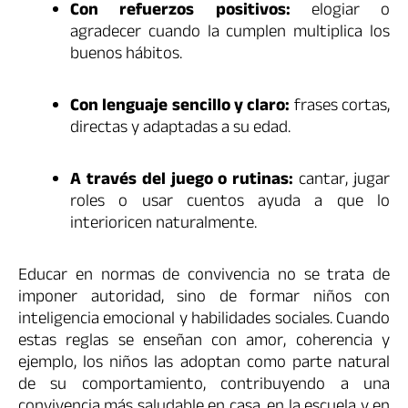
Con refuerzos positivos:
elogiar o
agradecer cuando la cumplen multiplica los
buenos hábitos.
Con lenguaje sencillo y claro:
frases cortas,
directas y adaptadas a su edad.
A través del juego o rutinas:
cantar, jugar
roles o usar cuentos ayuda a que lo
interioricen naturalmente.
Educar en normas de convivencia no se trata de
imponer autoridad, sino de formar niños con
inteligencia emocional y habilidades sociales. Cuando
estas reglas se enseñan con amor, coherencia y
ejemplo, los niños las adoptan como parte natural
de su comportamiento, contribuyendo a una