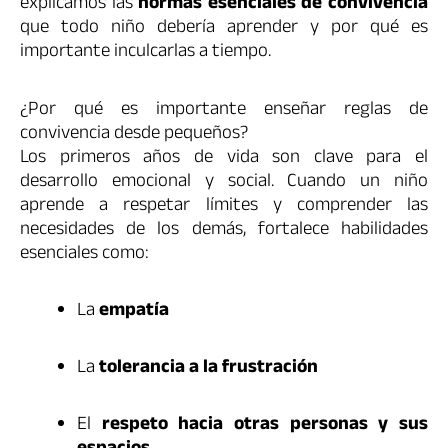
explicamos las
normas esenciales de convivencia
que todo niño debería aprender y por qué es
importante inculcarlas a tiempo.
¿Por qué es importante enseñar reglas de
convivencia desde pequeños?
Los primeros años de vida son clave para el
desarrollo emocional y social. Cuando un niño
aprende a respetar límites y comprender las
necesidades de los demás, fortalece habilidades
esenciales como:
La
empatía
La
tolerancia a la frustración
El
respeto hacia otras personas y sus