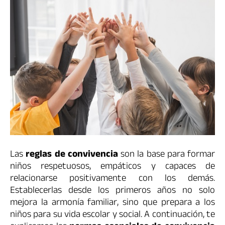
Las
reglas de convivencia
son la base para formar
niños respetuosos, empáticos y capaces de
relacionarse positivamente con los demás.
Establecerlas desde los primeros años no solo
mejora la armonía familiar, sino que prepara a los
niños para su vida escolar y social. A continuación, te