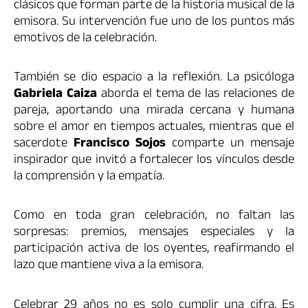
clásicos que forman parte de la historia musical de la
emisora. Su intervención fue uno de los puntos más
emotivos de la celebración.
También se dio espacio a la reflexión. La psicóloga
Gabriela Caiza
aborda el tema de las relaciones de
pareja, aportando una mirada cercana y humana
sobre el amor en tiempos actuales, mientras que el
sacerdote
Francisco Sojos
comparte un mensaje
inspirador que invitó a fortalecer los vínculos desde
la comprensión y la empatía.
Como en toda gran celebración, no faltan las
sorpresas: premios, mensajes especiales y la
participación activa de los oyentes, reafirmando el
lazo que mantiene viva a la emisora.
Celebrar 29 años no es solo cumplir una cifra. Es