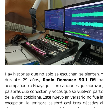
Hay historias que no solo se escuchan, se sienten. Y
durante 29 años,
Radio Romance 90.1 FM
ha
acompañado a Guayaquil con canciones que abrazan,
palabras que conectan y voces que se vuelven parte
de la vida cotidiana. Este nuevo aniversario no fue la
excepción: la emisora celebró casi tres décadas al