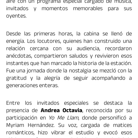
aire con un programa especial cargado de música,
invitados y momentos memorables para sus
oyentes.
Desde las primeras horas, la cabina se llenó de
energía. Los locutores, quienes han construido una
relación cercana con su audiencia, recordaron
anécdotas, compartieron saludos y revivieron esos
instantes que han marcado la historia de la estación.
Fue una jornada donde la nostalgia se mezcló con la
gratitud y la alegría de seguir acompañando a
generaciones enteras.
Entre los invitados especiales se destaca la
presencia de
Andrea Octavia
, reconocida por su
participación en
Yo Me Llam
, donde personificó a
Myriam Hernández. Su voz, cargada de matices
románticos, hizo vibrar el estudio y evocó esos