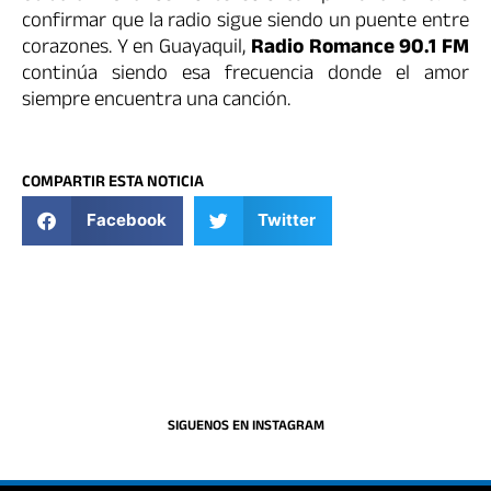
confirmar que la radio sigue siendo un puente entre
corazones. Y en Guayaquil,
Radio Romance 90.1 FM
continúa siendo esa frecuencia donde el amor
siempre encuentra una canción.
COMPARTIR ESTA NOTICIA
Facebook
Twitter
SIGUENOS EN INSTAGRAM