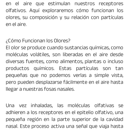
en el aire que estimulan nuestros receptores
olfativos. Aquí exploraremos cómo funcionan los
olores, su composición y su relación con partículas
en el aire.
¿Cómo Funcionan los Olores?
El olor se produce cuando sustancias químicas, como
moléculas volátiles, son liberadas en el aire desde
diversas fuentes, como alimentos, plantas o incluso
productos químicos. Estas partículas son tan
pequeñas que no podemos verlas a simple vista,
pero pueden desplazarse fácilmente en el aire hasta
llegar a nuestras fosas nasales.
Una vez inhaladas, las moléculas olfativas se
adhieren a los receptores en el epitelio olfativo, una
pequeña región en la parte superior de la cavidad
nasal. Este proceso activa una señal que viaja hasta