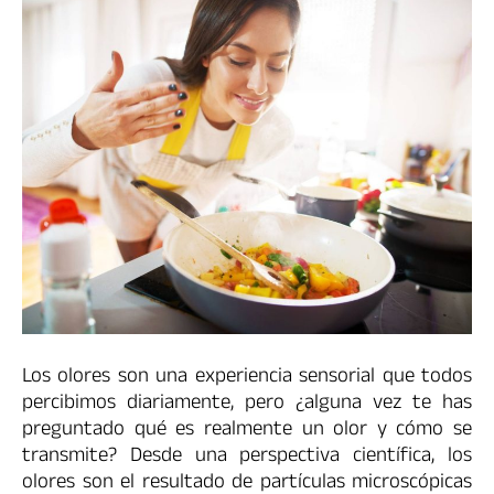
Los olores son una experiencia sensorial que todos
percibimos diariamente, pero ¿alguna vez te has
preguntado qué es realmente un olor y cómo se
transmite? Desde una perspectiva científica, los
olores son el resultado de partículas microscópicas