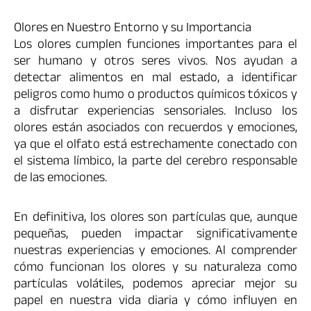
Olores en Nuestro Entorno y su Importancia
Los olores cumplen funciones importantes para el
ser humano y otros seres vivos. Nos ayudan a
detectar alimentos en mal estado, a identificar
peligros como humo o productos químicos tóxicos y
a disfrutar experiencias sensoriales. Incluso los
olores están asociados con recuerdos y emociones,
ya que el olfato está estrechamente conectado con
el sistema límbico, la parte del cerebro responsable
de las emociones.
En definitiva, los olores son partículas que, aunque
pequeñas, pueden impactar significativamente
nuestras experiencias y emociones. Al comprender
cómo funcionan los olores y su naturaleza como
partículas volátiles, podemos apreciar mejor su
papel en nuestra vida diaria y cómo influyen en