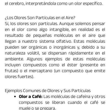
el cerebro, interpretándola como un olor específico.
¿Los Olores Son Partículas en el Aire?
Sí, los olores son partículas. Aunque solemos pensar
en el olor como algo intangible, en realidad es el
resultado de pequeñas moléculas en el aire que
llegan a nuestro sistema olfativo. Estas moléculas
pueden ser orgánicas o inorgánicas y, debido a su
naturaleza volátil, se dispersan rápidamente en el
ambiente. Algunos ejemplos de estas moléculas
incluyen compuestos como el éster (presente en
frutas) o el mercaptano (un compuesto que emite
olores fuertes).
Ejemplos Comunes de Olores y Sus Partículas
Olor a Café:
Las moléculas de cafeína y otros
compuestos se liberan cuando el café se
muele o se prepara.