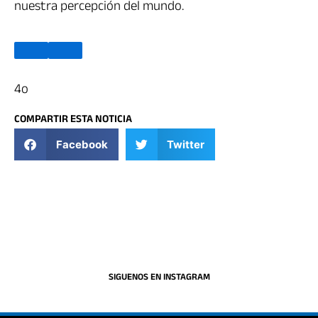
nuestra percepción del mundo.
4o
COMPARTIR ESTA NOTICIA
Facebook
Twitter
SIGUENOS EN INSTAGRAM