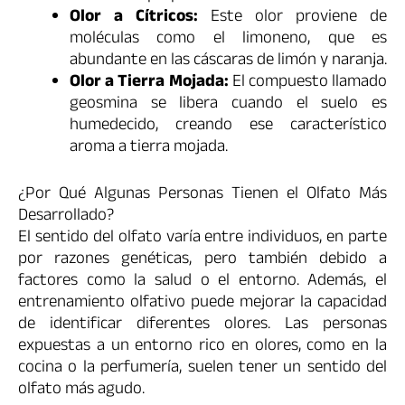
Olor a Cítricos:
Este olor proviene de
moléculas como el limoneno, que es
abundante en las cáscaras de limón y naranja.
Olor a Tierra Mojada:
El compuesto llamado
geosmina se libera cuando el suelo es
humedecido, creando ese característico
aroma a tierra mojada.
¿Por Qué Algunas Personas Tienen el Olfato Más
Desarrollado?
El sentido del olfato varía entre individuos, en parte
por razones genéticas, pero también debido a
factores como la salud o el entorno. Además, el
entrenamiento olfativo puede mejorar la capacidad
de identificar diferentes olores. Las personas
expuestas a un entorno rico en olores, como en la
cocina o la perfumería, suelen tener un sentido del
olfato más agudo.