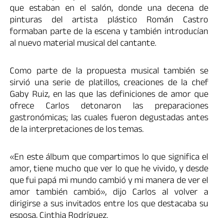
que estaban en el salón, donde una decena de
pinturas del artista plástico Román Castro
formaban parte de la escena y también introducían
al nuevo material musical del cantante.
Como parte de la propuesta musical también se
sirvió una serie de platillos, creaciones de la chef
Gaby Ruiz, en las que las definiciones de amor que
ofrece Carlos detonaron las preparaciones
gastronómicas; las cuales fueron degustadas antes
de la interpretaciones de los temas.
«En este álbum que compartimos lo que significa el
amor, tiene mucho que ver lo que he vivido, y desde
que fui papá mi mundo cambió y mi manera de ver el
amor también cambió», dijo Carlos al volver a
dirigirse a sus invitados entre los que destacaba su
esposa, Cinthia Rodríguez.