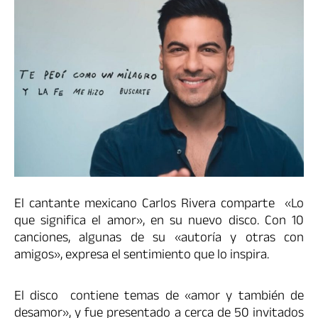
El cantante mexicano Carlos Rivera comparte «Lo
que significa el amor», en su nuevo disco. Con 10
canciones, algunas de su «autoría y otras con
amigos», expresa el sentimiento que lo inspira.
El disco contiene temas de «amor y también de
desamor», y fue presentado a cerca de 50 invitados