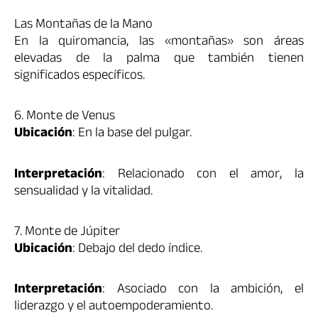
Las Montañas de la Mano
En la quiromancia, las «montañas» son áreas
elevadas de la palma que también tienen
significados específicos.
6. Monte de Venus
Ubicación
: En la base del pulgar.
Interpretación
: Relacionado con el amor, la
sensualidad y la vitalidad.
7. Monte de Júpiter
Ubicación
: Debajo del dedo índice.
Interpretación
: Asociado con la ambición, el
liderazgo y el autoempoderamiento.