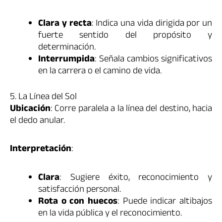
Clara y recta
: Indica una vida dirigida por un
fuerte sentido del propósito y
determinación.
Interrumpida
: Señala cambios significativos
en la carrera o el camino de vida.
5. La Línea del Sol
Ubicación
: Corre paralela a la línea del destino, hacia
el dedo anular.
Interpretación
:
Clara
: Sugiere éxito, reconocimiento y
satisfacción personal.
Rota o con huecos
: Puede indicar altibajos
en la vida pública y el reconocimiento.