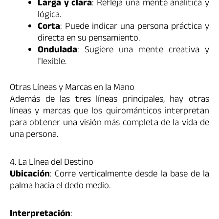
Larga y clara
: Refleja una mente analítica y
lógica.
Corta
: Puede indicar una persona práctica y
directa en su pensamiento.
Ondulada
: Sugiere una mente creativa y
flexible.
Otras Líneas y Marcas en la Mano
Además de las tres líneas principales, hay otras
líneas y marcas que los quirománticos interpretan
para obtener una visión más completa de la vida de
una persona.
4. La Línea del Destino
Ubicación
: Corre verticalmente desde la base de la
palma hacia el dedo medio.
Interpretación
: