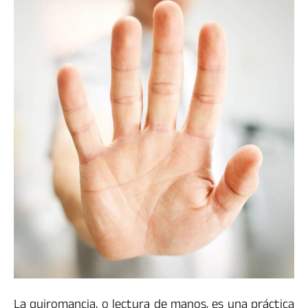
La quiromancia, o lectura de manos, es una práctica