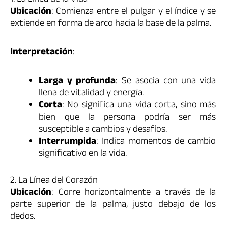
Ubicación
: Comienza entre el pulgar y el índice y se
extiende en forma de arco hacia la base de la palma.
Interpretación
:
Larga y profunda
: Se asocia con una vida
llena de vitalidad y energía.
Corta
: No significa una vida corta, sino más
bien que la persona podría ser más
susceptible a cambios y desafíos.
Interrumpida
: Indica momentos de cambio
significativo en la vida.
2. La Línea del Corazón
Ubicación
: Corre horizontalmente a través de la
parte superior de la palma, justo debajo de los
dedos.