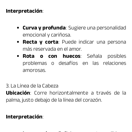
Interpretación
:
Curva y profunda
: Sugiere una personalidad
emocional y cariñosa.
Recta y corta
: Puede indicar una persona
más reservada en el amor.
Rota o con huecos
: Señala posibles
problemas o desafíos en las relaciones
amorosas.
3. La Línea de la Cabeza
Ubicación
: Corre horizontalmente a través de la
palma, justo debajo de la línea del corazón.
Interpretación
: