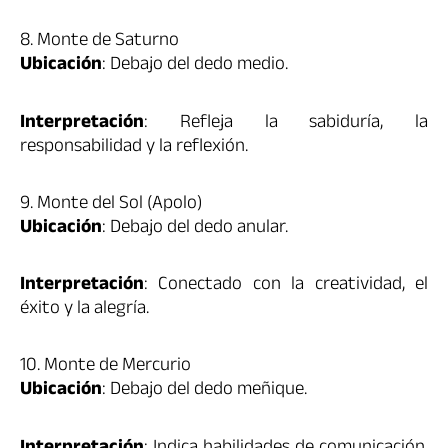
8. Monte de Saturno
Ubicación
: Debajo del dedo medio.
Interpretación
: Refleja la sabiduría, la
responsabilidad y la reflexión.
9. Monte del Sol (Apolo)
Ubicación
: Debajo del dedo anular.
Interpretación
: Conectado con la creatividad, el
éxito y la alegría.
10. Monte de Mercurio
Ubicación
: Debajo del dedo meñique.