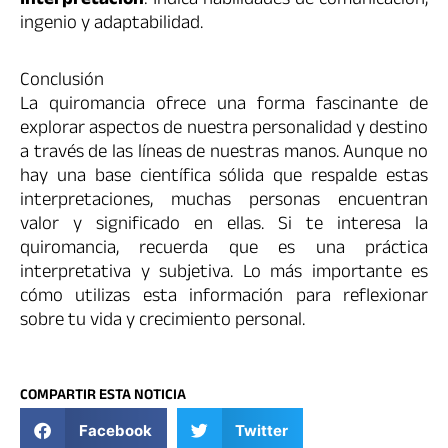
Interpretación
: Indica habilidades de comunicación,
ingenio y adaptabilidad.
Conclusión
La quiromancia ofrece una forma fascinante de
explorar aspectos de nuestra personalidad y destino
a través de las líneas de nuestras manos. Aunque no
hay una base científica sólida que respalde estas
interpretaciones, muchas personas encuentran
valor y significado en ellas. Si te interesa la
quiromancia, recuerda que es una práctica
interpretativa y subjetiva. Lo más importante es
cómo utilizas esta información para reflexionar
sobre tu vida y crecimiento personal.
COMPARTIR ESTA NOTICIA
Facebook
Twitter