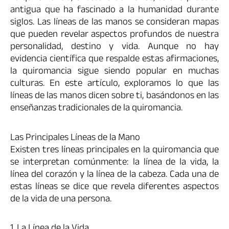
antigua que ha fascinado a la humanidad durante
siglos. Las líneas de las manos se consideran mapas
que pueden revelar aspectos profundos de nuestra
personalidad, destino y vida. Aunque no hay
evidencia científica que respalde estas afirmaciones,
la quiromancia sigue siendo popular en muchas
culturas. En este artículo, exploramos lo que las
líneas de las manos dicen sobre ti, basándonos en las
enseñanzas tradicionales de la quiromancia.
Las Principales Líneas de la Mano
Existen tres líneas principales en la quiromancia que
se interpretan comúnmente: la línea de la vida, la
línea del corazón y la línea de la cabeza. Cada una de
estas líneas se dice que revela diferentes aspectos
de la vida de una persona.
1. La Línea de la Vida