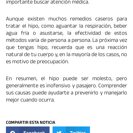
importante buscar atención médica.
Aunque existen muchos remedios caseros para
tratar el hipo, como aguantar la respiración, beber
agua fría o asustarse, la efectividad de estos
métodos varía de persona a persona. La próxima vez
que tengas hipo, recuerda que es una reacción
natural de tu cuerpo y, en la mayoría de los casos, no
es motivo de preocupación.
En resumen, el hipo puede ser molesto, pero
generalmente es inofensivo y pasajero. Comprender
sus causas puede ayudarte a prevenirlo y manejarlo
mejor cuando ocurra.
COMPARTIR ESTA NOTICIA
Facebook
Twitter