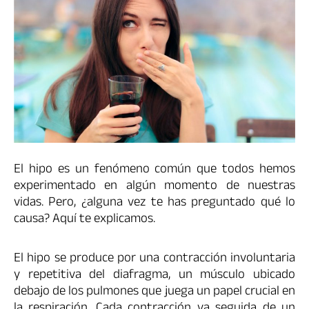
El hipo es un fenómeno común que todos hemos
experimentado en algún momento de nuestras
vidas. Pero, ¿alguna vez te has preguntado qué lo
causa? Aquí te explicamos.
El hipo se produce por una contracción involuntaria
y repetitiva del diafragma, un músculo ubicado
debajo de los pulmones que juega un papel crucial en