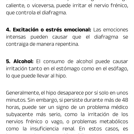
caliente, o viceversa, puede irritar el nervio frénico,
que controla el diafragma.
4. Excitación o estrés emocional:
Las emociones
intensas pueden causar que el diafragma se
contraiga de manera repentina.
5. Alcohol:
El consumo de alcohol puede causar
irritación tanto en el estómago como en el esófago,
lo que puede llevar al hipo.
Generalmente, el hipo desaparece por sí solo en unos
minutos. Sin embargo, si persiste durante más de 48
horas, puede ser un signo de un problema médico
subyacente más serio, como la irritación de los
nervios frénico o vago, o problemas metabólicos
como la insuficiencia renal. En estos casos, es