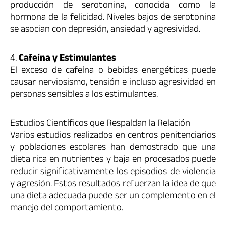
producción de serotonina, conocida como la
hormona de la felicidad. Niveles bajos de serotonina
se asocian con depresión, ansiedad y agresividad.
4.
Cafeína y Estimulantes
El exceso de cafeína o bebidas energéticas puede
causar nerviosismo, tensión e incluso agresividad en
personas sensibles a los estimulantes.
Estudios Científicos que Respaldan la Relación
Varios estudios realizados en centros penitenciarios
y poblaciones escolares han demostrado que una
dieta rica en nutrientes y baja en procesados puede
reducir significativamente los episodios de violencia
y agresión. Estos resultados refuerzan la idea de que
una dieta adecuada puede ser un complemento en el
manejo del comportamiento.