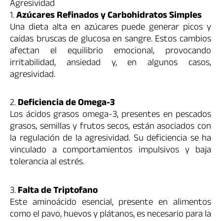
Agresividad
1.
Azúcares Refinados y Carbohidratos Simples
Una dieta alta en azúcares puede generar picos y
caídas bruscas de glucosa en sangre. Estos cambios
afectan el equilibrio emocional, provocando
irritabilidad, ansiedad y, en algunos casos,
agresividad.
2.
Deficiencia de Omega-3
Los ácidos grasos omega-3, presentes en pescados
grasos, semillas y frutos secos, están asociados con
la regulación de la agresividad. Su deficiencia se ha
vinculado a comportamientos impulsivos y baja
tolerancia al estrés.
3.
Falta de Triptofano
Este aminoácido esencial, presente en alimentos
como el pavo, huevos y plátanos, es necesario para la