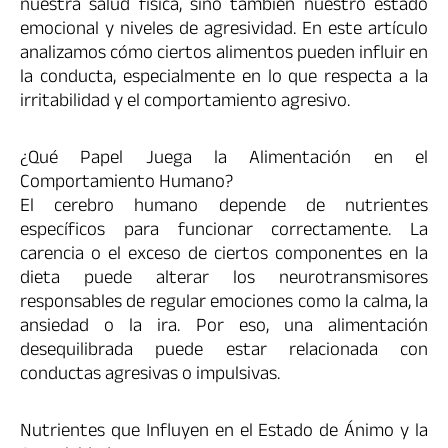
nuestra salud física, sino también nuestro estado
emocional y niveles de agresividad. En este artículo
analizamos cómo ciertos alimentos pueden influir en
la conducta, especialmente en lo que respecta a la
irritabilidad y el comportamiento agresivo.
¿Qué Papel Juega la Alimentación en el
Comportamiento Humano?
El cerebro humano depende de nutrientes
específicos para funcionar correctamente. La
carencia o el exceso de ciertos componentes en la
dieta puede alterar los neurotransmisores
responsables de regular emociones como la calma, la
ansiedad o la ira. Por eso, una alimentación
desequilibrada puede estar relacionada con
conductas agresivas o impulsivas.
Nutrientes que Influyen en el Estado de Ánimo y la