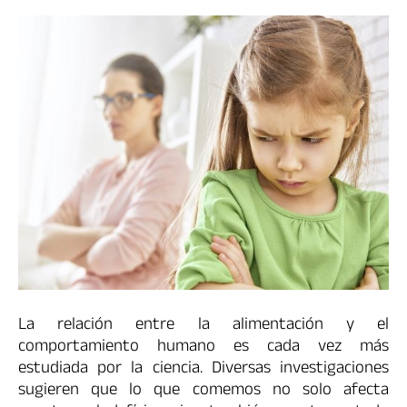
La relación entre la alimentación y el
comportamiento humano es cada vez más
estudiada por la ciencia. Diversas investigaciones
sugieren que lo que comemos no solo afecta