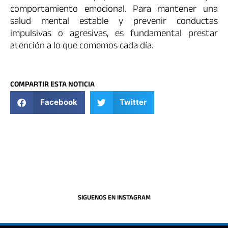
comportamiento emocional. Para mantener una
salud mental estable y prevenir conductas
impulsivas o agresivas, es fundamental prestar
atención a lo que comemos cada día.
COMPARTIR ESTA NOTICIA
Facebook
Twitter
SIGUENOS EN INSTAGRAM