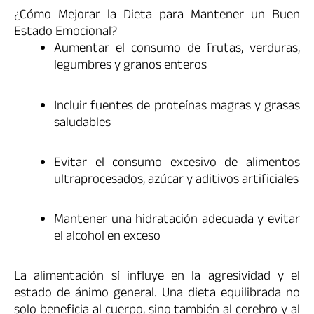
¿Cómo Mejorar la Dieta para Mantener un Buen
Estado Emocional?
Aumentar el consumo de frutas, verduras,
legumbres y granos enteros
Incluir fuentes de proteínas magras y grasas
saludables
Evitar el consumo excesivo de alimentos
ultraprocesados, azúcar y aditivos artificiales
Mantener una hidratación adecuada y evitar
el alcohol en exceso
La alimentación sí influye en la agresividad y el
estado de ánimo general. Una dieta equilibrada no
solo beneficia al cuerpo, sino también al cerebro y al