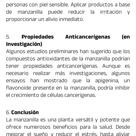
personas con piel sensible. Aplicar productos a base
de manzanilla puede reducir la irritación y
proporcionar un alivio inmediato.
5.
Propiedades Anticancerígenas (en
Investigación)
Algunos estudios preliminares han sugerido que los
compuestos antioxidantes de la manzanilla podrían
tener propiedades anticancerígenas. Aunque es
necesario realizar más investigaciones, algunos
ensayos han mostrado que la apigenina, un
flavonoide presente en la manzanilla, podría inhibir
el crecimiento de células cancerígenas.
6.
Conclusión
La manzanilla es una planta versátil y potente que
ofrece numerosos beneficios para la salud. Desde
mejorar el sueño y reducir el estrés, hasta aliviar