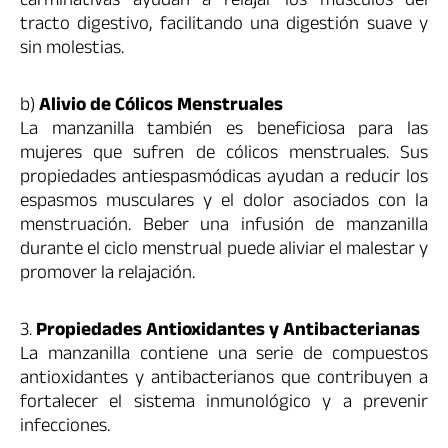
carminativas ayudan a relajar los músculos del
tracto digestivo, facilitando una digestión suave y
sin molestias.
b)
Alivio de Cólicos Menstruales
La manzanilla también es beneficiosa para las
mujeres que sufren de cólicos menstruales. Sus
propiedades antiespasmódicas ayudan a reducir los
espasmos musculares y el dolor asociados con la
menstruación. Beber una infusión de manzanilla
durante el ciclo menstrual puede aliviar el malestar y
promover la relajación.
3.
Propiedades Antioxidantes y Antibacterianas
La manzanilla contiene una serie de compuestos
antioxidantes y antibacterianos que contribuyen a
fortalecer el sistema inmunológico y a prevenir
infecciones.