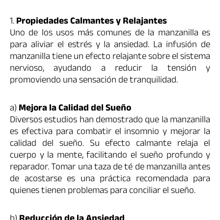
1.
Propiedades Calmantes y Relajantes
Uno de los usos más comunes de la manzanilla es
para aliviar el estrés y la ansiedad. La infusión de
manzanilla tiene un efecto relajante sobre el sistema
nervioso, ayudando a reducir la tensión y
promoviendo una sensación de tranquilidad.
a)
Mejora la Calidad del Sueño
Diversos estudios han demostrado que la manzanilla
es efectiva para combatir el insomnio y mejorar la
calidad del sueño. Su efecto calmante relaja el
cuerpo y la mente, facilitando el sueño profundo y
reparador. Tomar una taza de té de manzanilla antes
de acostarse es una práctica recomendada para
quienes tienen problemas para conciliar el sueño.
b)
Reducción de la Ansiedad