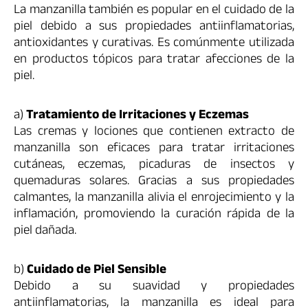
La manzanilla también es popular en el cuidado de la
piel debido a sus propiedades antiinflamatorias,
antioxidantes y curativas. Es comúnmente utilizada
en productos tópicos para tratar afecciones de la
piel.
a)
Tratamiento de Irritaciones y Eczemas
Las cremas y lociones que contienen extracto de
manzanilla son eficaces para tratar irritaciones
cutáneas, eczemas, picaduras de insectos y
quemaduras solares. Gracias a sus propiedades
calmantes, la manzanilla alivia el enrojecimiento y la
inflamación, promoviendo la curación rápida de la
piel dañada.
b)
Cuidado de Piel Sensible
Debido a su suavidad y propiedades
antiinflamatorias, la manzanilla es ideal para