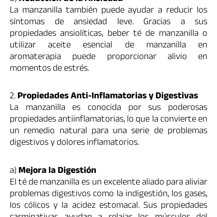
La manzanilla también puede ayudar a reducir los
síntomas de ansiedad leve. Gracias a sus
propiedades ansiolíticas, beber té de manzanilla o
utilizar aceite esencial de manzanilla en
aromaterapia puede proporcionar alivio en
momentos de estrés.
2.
Propiedades Anti-Inflamatorias y Digestivas
La manzanilla es conocida por sus poderosas
propiedades antiinflamatorias, lo que la convierte en
un remedio natural para una serie de problemas
digestivos y dolores inflamatorios.
a)
Mejora la Digestión
El té de manzanilla es un excelente aliado para aliviar
problemas digestivos como la indigestión, los gases,
los cólicos y la acidez estomacal. Sus propiedades