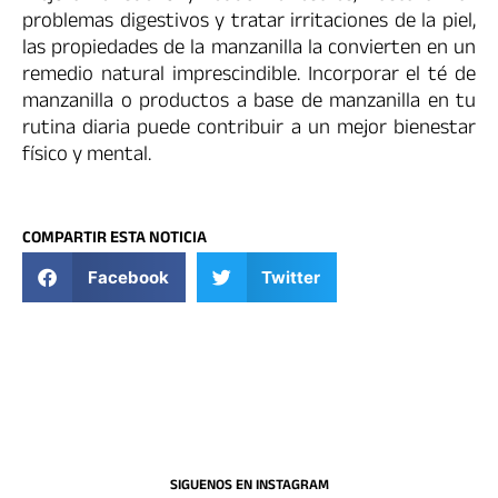
problemas digestivos y tratar irritaciones de la piel,
las propiedades de la manzanilla la convierten en un
remedio natural imprescindible. Incorporar el té de
manzanilla o productos a base de manzanilla en tu
rutina diaria puede contribuir a un mejor bienestar
físico y mental.
COMPARTIR ESTA NOTICIA
Facebook
Twitter
SIGUENOS EN INSTAGRAM