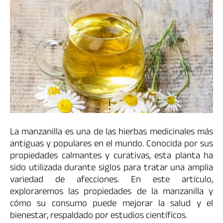
La manzanilla es una de las hierbas medicinales más
antiguas y populares en el mundo. Conocida por sus
propiedades calmantes y curativas, esta planta ha
sido utilizada durante siglos para tratar una amplia
variedad de afecciones. En este artículo,
exploraremos las propiedades de la manzanilla y
cómo su consumo puede mejorar la salud y el
bienestar, respaldado por estudios científicos.