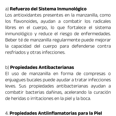
a)
Refuerzo del Sistema Inmunológico
Los antioxidantes presentes en la manzanilla, como
los flavonoides, ayudan a combatir los radicales
libres en el cuerpo, lo que fortalece el sistema
inmunológico y reduce el riesgo de enfermedades.
Beber té de manzanilla regularmente puede mejorar
la capacidad del cuerpo para defenderse contra
resfriados y otras infecciones.
b)
Propiedades Antibacterianas
El uso de manzanilla en forma de compresas o
enjuagues bucales puede ayudar a tratar infecciones
leves. Sus propiedades antibacterianas ayudan a
combatir bacterias dañinas, acelerando la curación
de heridas o irritaciones en la piel y la boca.
4.
Propiedades Antiinflamatorias para la Piel