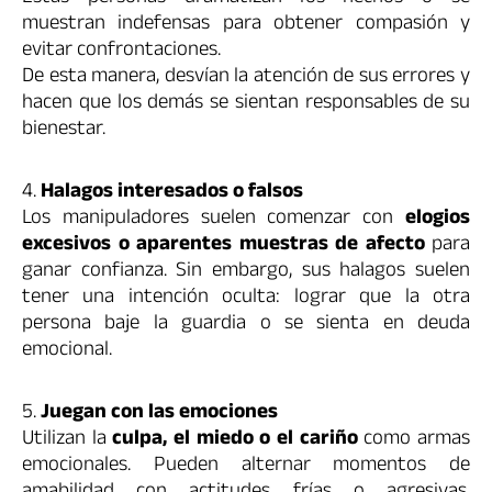
muestran indefensas para obtener compasión y
evitar confrontaciones.
De esta manera, desvían la atención de sus errores y
hacen que los demás se sientan responsables de su
bienestar.
4.
Halagos interesados o falsos
Los manipuladores suelen comenzar con
elogios
excesivos o aparentes muestras de afecto
para
ganar confianza. Sin embargo, sus halagos suelen
tener una intención oculta: lograr que la otra
persona baje la guardia o se sienta en deuda
emocional.
5.
Juegan con las emociones
Utilizan la
culpa, el miedo o el cariño
como armas
emocionales. Pueden alternar momentos de