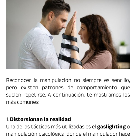
Reconocer la manipulación no siempre es sencillo,
pero existen patrones de comportamiento que
suelen repetirse. A continuación, te mostramos los
más comunes:
1.
Distorsionan la realidad
Una de las tácticas más utilizadas es el
gaslighting
o
manipulación psicológica, donde el manipulador hace