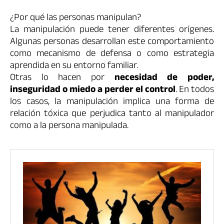
¿Por qué las personas manipulan?
La manipulación puede tener diferentes orígenes.
Algunas personas desarrollan este comportamiento
como mecanismo de defensa o como estrategia
aprendida en su entorno familiar.
Otras lo hacen por
necesidad de poder,
inseguridad o miedo a perder el control
. En todos
los casos, la manipulación implica una forma de
relación tóxica que perjudica tanto al manipulador
como a la persona manipulada.