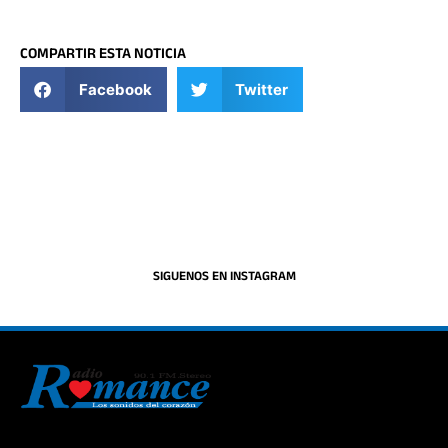
COMPARTIR ESTA NOTICIA
Facebook
Twitter
SIGUENOS EN INSTAGRAM
La historia del Romance escúchalo en la mejor radio.