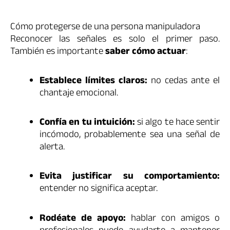
Cómo protegerse de una persona manipuladora
Reconocer las señales es solo el primer paso.
También es importante
saber cómo actuar
:
Establece límites claros:
no cedas ante el
chantaje emocional.
Confía en tu intuición:
si algo te hace sentir
incómodo, probablemente sea una señal de
alerta.
Evita justificar su comportamiento:
entender no significa aceptar.
Rodéate de apoyo:
hablar con amigos o