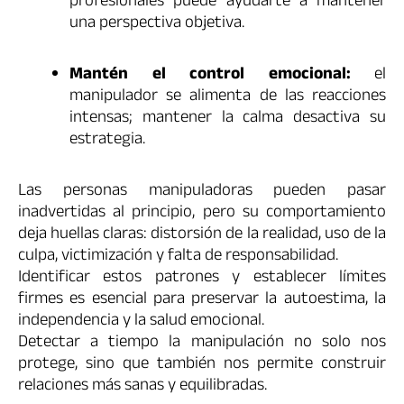
profesionales puede ayudarte a mantener
una perspectiva objetiva.
Mantén el control emocional:
el
manipulador se alimenta de las reacciones
intensas; mantener la calma desactiva su
estrategia.
Las personas manipuladoras pueden pasar
inadvertidas al principio, pero su comportamiento
deja huellas claras: distorsión de la realidad, uso de la
culpa, victimización y falta de responsabilidad.
Identificar estos patrones y establecer límites
firmes es esencial para preservar la autoestima, la
independencia y la salud emocional.
Detectar a tiempo la manipulación no solo nos
protege, sino que también nos permite construir
relaciones más sanas y equilibradas.