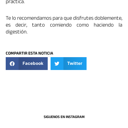
práctica.
Te lo recomendamos para que disfrutes doblemente,
es decir, tanto comiendo como haciendo la
digestión.
COMPARTIR ESTA NOTICIA
Facebook
Twitter
SIGUENOS EN INSTAGRAM