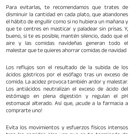
Para evitarlas, te recomendamos que trates de
disminuir la cantidad en cada plato, que abandones
el hábito de engullir como si no hubiera un mañana y
que te centres en masticar y paladear sin prisas. Y,
bueno, si te es posible, mantén silencio, dado que el
aire y las comidas navideñas generan todo el
malestar que te quieres ahorrar comidas de navidad
Los reflujos son el resultado de la subida de los
ácidos gástricos por el esófago tras un exceso de
comida. La acidez provoca también ardor y malestar.
Los antiácidos neutralizan el exceso de ácido del
estómago en plena digestión y regulan el pH
estomacal alterado. Así que, ¡acude a la farmacia a
comprarte uno!
Evita los movimientos y esfuerzos físicos intensos