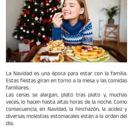
La Navidad es una época para estar con la familia.
Estas fiestas giran en torno a la mesa y las comidas
familiares.
Las cenas se alargan, plato tras plato y, muchas
veces, lo hacen hasta altas horas de la noche. Como
consecuencia, en Navidad, la hinchazón, la acidez y
diversas molestias estomacales están a la orden del
día.