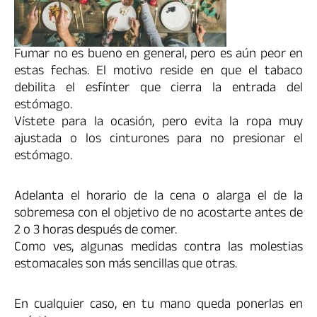
Fumar no es bueno en general, pero es aún peor en
estas fechas. El motivo reside en que el tabaco
debilita el esfínter que cierra la entrada del
estómago.
Vístete para la ocasión, pero evita la ropa muy
ajustada o los cinturones para no presionar el
estómago.
Adelanta el horario de la cena o alarga el de la
sobremesa con el objetivo de no acostarte antes de
2 o 3 horas después de comer.
Como ves, algunas medidas contra las molestias
estomacales son más sencillas que otras.
En cualquier caso, en tu mano queda ponerlas en