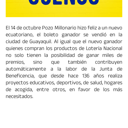
El 14 de octubre Pozo Millonario hizo feliz a un nuevo
ecuatoriano, el boleto ganador se vendió en la
ciudad de Guayaquil. Al igual que el nuevo ganador
quienes compran los productos de Lotería Nacional
no solo tienen la posibilidad de ganar miles de
premios, sino que también contribuyen
automáticamente a la labor de la Junta de
Beneficencia, que desde hace 136 años realiza
proyectos educativos, deportivos, de salud, hogares
de acogida, entre otros, en favor de los más
necesitados.