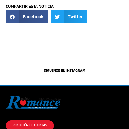
COMPARTIR ESTA NOTICIA
Facebook
Twitter
SIGUENOS EN INSTAGRAM
La historia del Romance escúchalo en la mejor radio.
RENDICIÓN DE CUENTAS