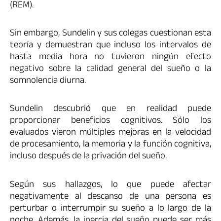
(REM).
Sin embargo, Sundelin y sus colegas cuestionan esta
teoría y demuestran que incluso los intervalos de
hasta media hora no tuvieron ningún efecto
negativo sobre la calidad general del sueño o la
somnolencia diurna.
Sundelin descubrió que en realidad puede
proporcionar beneficios cognitivos. Sólo los
evaluados vieron múltiples mejoras en la velocidad
de procesamiento, la memoria y la función cognitiva,
incluso después de la privación del sueño.
Según sus hallazgos, lo que puede afectar
negativamente al descanso de una persona es
perturbar o interrumpir su sueño a lo largo de la
noche. Además, la inercia del sueño puede ser más