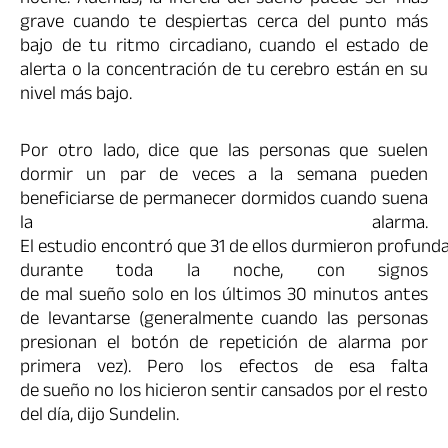
grave cuando te despiertas cerca del punto más
bajo de tu ritmo circadiano, cuando el estado de
alerta o la concentración de tu cerebro están en su
nivel más bajo.
Por otro lado, dice que las personas que suelen
dormir un par de veces a la semana pueden
beneficiarse de permanecer dormidos cuando suena
la alarma.
El estudio encontró que 31 de ellos durmieron profun
durante toda la noche, con signos
de mal sueño solo en los últimos 30 minutos antes
de levantarse (generalmente cuando las personas
presionan el botón de repetición de alarma por
primera vez). Pero los efectos de esa falta
de sueño no los hicieron sentir cansados ​​por el resto
del día, dijo Sundelin.