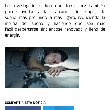
Los investigadores dicen que dormir más también
puede ayudar a la transición de etapas de
sueño más profundo a más ligero, reduciendo la
inercia del sueño y haciendo que sea más
fácil despertarse sintiéndose renovado y lleno de
energía.
COMPARTIR ESTA NOTICIA