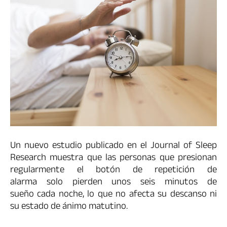
Un nuevo estudio publicado en el Journal of Sleep
Research muestra que las personas que presionan
regularmente el botón de repetición de
alarma solo pierden unos seis minutos de
sueño cada noche, lo que no afecta su descanso ni
su estado de ánimo matutino.