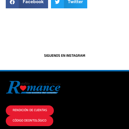
Facebook
Twitter
SIGUENOS EN INSTAGRAM
La historia del Romance escúchalo en la mejor radio.
RENDICIÓN DE CUENTAS
CÓDIGO DEONTOLÓGICO