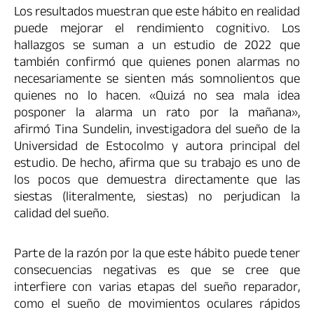
Los resultados muestran que este hábito en realidad
puede mejorar el rendimiento cognitivo. Los
hallazgos se suman a un estudio de 2022 que
también confirmó que quienes ponen alarmas no
necesariamente se sienten más somnolientos que
quienes no lo hacen. «Quizá no sea mala idea
posponer la alarma un rato por la mañana»,
afirmó Tina Sundelin, investigadora del sueño de la
Universidad de Estocolmo y autora principal del
estudio. De hecho, afirma que su trabajo es uno de
los pocos que demuestra directamente que las
siestas (literalmente, siestas) no perjudican la
calidad del sueño.
Parte de la razón por la que este hábito puede tener
consecuencias negativas es que se cree que
interfiere con varias etapas del sueño reparador,
como el sueño de movimientos oculares rápidos