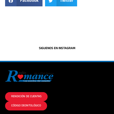
Facebook
Twitter
SIGUENOS EN INSTAGRAM
La historia del Romance escúchalo en la mejor radio.
RENDICIÓN DE CUENTAS
CÓDIGO DEONTOLÓGICO