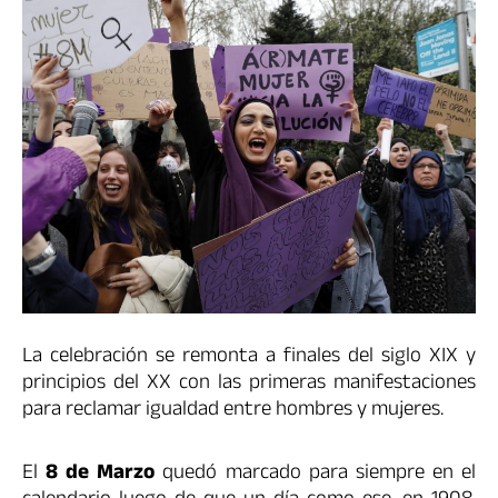
La celebración se remonta a finales del siglo XIX y
principios del XX con las primeras manifestaciones
para reclamar igualdad entre hombres y mujeres.
El
8 de Marzo
quedó marcado para siempre en el