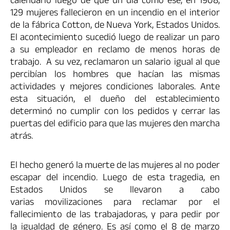
calendario luego de que un día como ese, en 1908,
129 mujeres fallecieron en un incendio en el interior
de la fábrica Cotton, de Nueva York, Estados Unidos.
El acontecimiento sucedió luego de realizar un paro
a su empleador en reclamo de menos horas de
trabajo. A su vez, reclamaron un salario igual al que
percibían los hombres que hacían las mismas
actividades y mejores condiciones laborales. Ante
esta situación, el dueño del establecimiento
determinó no cumplir con los pedidos y cerrar las
puertas del edificio para que las mujeres den marcha
atrás.
El hecho generó la muerte de las mujeres al no poder
escapar del incendio. Luego de esta tragedia, en
Estados Unidos se llevaron a cabo
varias movilizaciones para reclamar por el
fallecimiento de las trabajadoras, y para pedir por
la igualdad de género. Es así como el 8 de marzo