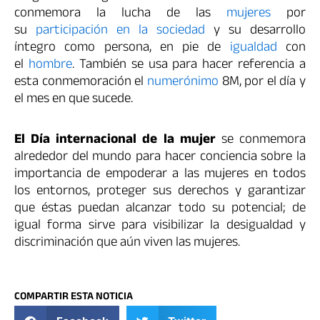
conmemora la lucha de las
mujeres
por
su
participación en la sociedad
y su desarrollo
íntegro como persona, en pie de
igualdad
con
el
hombre
. También se usa para hacer referencia a
esta conmemoración el
numerónimo
8M, por el día y
el mes en que sucede.
El Día internacional de la mujer
se conmemora
alrededor del mundo para hacer conciencia sobre la
importancia de empoderar a las mujeres en todos
los entornos, proteger sus derechos y garantizar
que éstas puedan alcanzar todo su potencial; de
igual forma sirve para visibilizar la desigualdad y
discriminación que aún viven las mujeres.
COMPARTIR ESTA NOTICIA