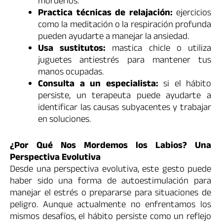
morderlos.
Practica técnicas de relajación:
ejercicios
como la meditación o la respiración profunda
pueden ayudarte a manejar la ansiedad.
Usa sustitutos:
mastica chicle o utiliza
juguetes antiestrés para mantener tus
manos ocupadas.
Consulta a un especialista:
si el hábito
persiste, un terapeuta puede ayudarte a
identificar las causas subyacentes y trabajar
en soluciones.
¿Por Qué Nos Mordemos los Labios? Una
Perspectiva Evolutiva
Desde una perspectiva evolutiva, este gesto puede
haber sido una forma de autoestimulación para
manejar el estrés o prepararse para situaciones de
peligro. Aunque actualmente no enfrentamos los
mismos desafíos, el hábito persiste como un reflejo