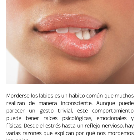
Morderse los labios es un hábito común que muchos
realizan de manera inconsciente. Aunque puede
parecer un gesto trivial, este comportamiento
puede tener raíces psicológicas, emocionales y
físicas. Desde el estrés hasta un reflejo nervioso, hay
varias razones que explican por qué nos mordemos