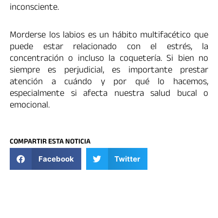
inconsciente.
Morderse los labios es un hábito multifacético que
puede estar relacionado con el estrés, la
concentración o incluso la coquetería. Si bien no
siempre es perjudicial, es importante prestar
atención a cuándo y por qué lo hacemos,
especialmente si afecta nuestra salud bucal o
emocional.
COMPARTIR ESTA NOTICIA
Facebook
Twitter