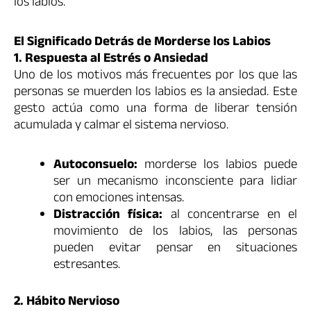
los labios.
El Significado Detrás de Morderse los Labios
1. Respuesta al Estrés o Ansiedad
Uno de los motivos más frecuentes por los que las
personas se muerden los labios es la ansiedad. Este
gesto actúa como una forma de liberar tensión
acumulada y calmar el sistema nervioso.
Autoconsuelo:
morderse los labios puede
ser un mecanismo inconsciente para lidiar
con emociones intensas.
Distracción física:
al concentrarse en el
movimiento de los labios, las personas
pueden evitar pensar en situaciones
estresantes.
2. Hábito Nervioso