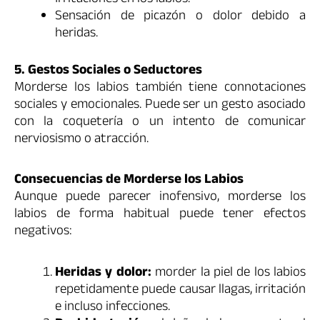
Sensación de picazón o dolor debido a
heridas.
5. Gestos Sociales o Seductores
Morderse los labios también tiene connotaciones
sociales y emocionales. Puede ser un gesto asociado
con la coquetería o un intento de comunicar
nerviosismo o atracción.
Consecuencias de Morderse los Labios
Aunque puede parecer inofensivo, morderse los
labios de forma habitual puede tener efectos
negativos:
Heridas y dolor:
morder la piel de los labios
repetidamente puede causar llagas, irritación
e incluso infecciones.