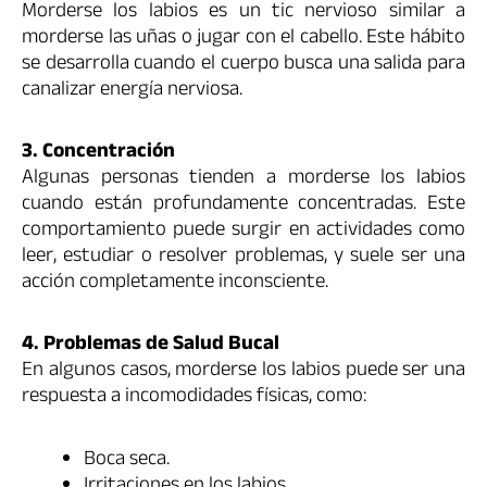
Morderse los labios es un tic nervioso similar a
morderse las uñas o jugar con el cabello. Este hábito
se desarrolla cuando el cuerpo busca una salida para
canalizar energía nerviosa.
3. Concentración
Algunas personas tienden a morderse los labios
cuando están profundamente concentradas. Este
comportamiento puede surgir en actividades como
leer, estudiar o resolver problemas, y suele ser una
acción completamente inconsciente.
4. Problemas de Salud Bucal
En algunos casos, morderse los labios puede ser una
respuesta a incomodidades físicas, como:
Boca seca.
Irritaciones en los labios.