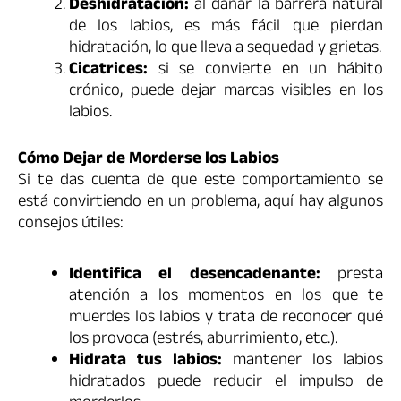
Deshidratación:
al dañar la barrera natural
de los labios, es más fácil que pierdan
hidratación, lo que lleva a sequedad y grietas.
Cicatrices:
si se convierte en un hábito
crónico, puede dejar marcas visibles en los
labios.
Cómo Dejar de Morderse los Labios
Si te das cuenta de que este comportamiento se
está convirtiendo en un problema, aquí hay algunos
consejos útiles:
Identifica el desencadenante:
presta
atención a los momentos en los que te
muerdes los labios y trata de reconocer qué
los provoca (estrés, aburrimiento, etc.).
Hidrata tus labios:
mantener los labios
hidratados puede reducir el impulso de