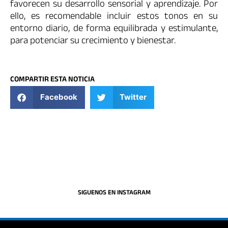
favorecen su desarrollo sensorial y aprendizaje. Por
ello, es recomendable incluir estos tonos en su
entorno diario, de forma equilibrada y estimulante,
para potenciar su crecimiento y bienestar.
COMPARTIR ESTA NOTICIA
Facebook
Twitter
SIGUENOS EN INSTAGRAM