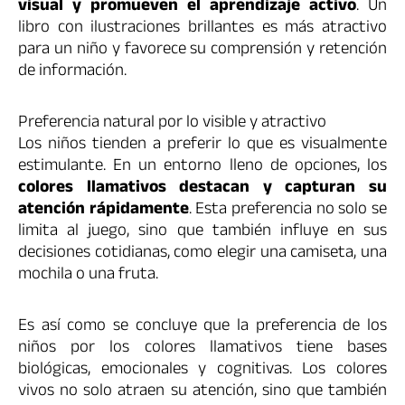
visual y promueven el aprendizaje activo
. Un
libro con ilustraciones brillantes es más atractivo
para un niño y favorece su comprensión y retención
de información.
Preferencia natural por lo visible y atractivo
Los niños tienden a preferir lo que es visualmente
estimulante. En un entorno lleno de opciones, los
colores llamativos destacan y capturan su
atención rápidamente
. Esta preferencia no solo se
limita al juego, sino que también influye en sus
decisiones cotidianas, como elegir una camiseta, una
mochila o una fruta.
Es así como se concluye que la preferencia de los
niños por los colores llamativos tiene bases
biológicas, emocionales y cognitivas. Los colores
vivos no solo atraen su atención, sino que también