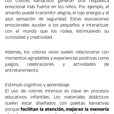
Los colores llamativos generan una respuesta
emocional más fuerte en los niños. Por ejemplo, el
amarillo puede transmitir alegría, el rojo energía y el
azul sensación de seguridad. Estas asociaciones
emocionales ayudan a los pequeños a interactuar
con el mundo que los rodea, estimulando su
curiosidad y creatividad.
Además, los colores vivos suelen relacionarse con
momentos agradables y experiencias positivas como
juegos, celebraciones y actividades de
entretenimiento.
Estímulo cognitivo y aprendizaje
El uso de colores intensos es clave en procesos
educativos infantiles. Los materiales didácticos
suelen estar diseñados con paletas llamativas
porque
facilitan la atención, mejoran la memoria