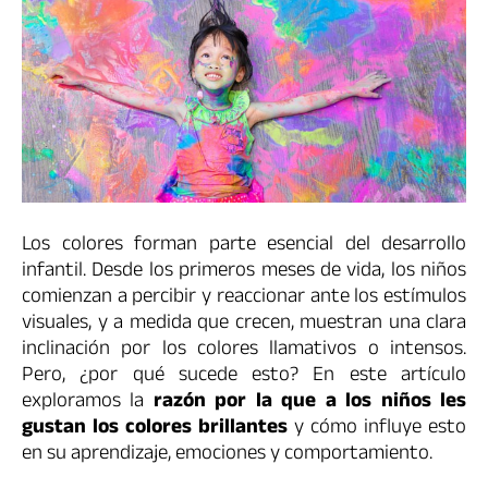
Los colores forman parte esencial del desarrollo
infantil. Desde los primeros meses de vida, los niños
comienzan a percibir y reaccionar ante los estímulos
visuales, y a medida que crecen, muestran una clara
inclinación por los colores llamativos o intensos.
Pero, ¿por qué sucede esto? En este artículo
exploramos la
razón por la que a los niños les
gustan los colores brillantes
y cómo influye esto
en su aprendizaje, emociones y comportamiento.