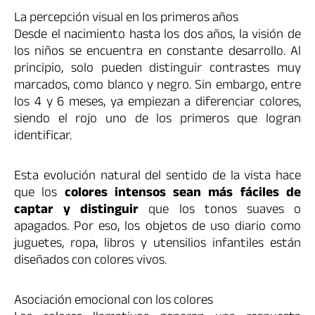
La percepción visual en los primeros años
Desde el nacimiento hasta los dos años, la visión de
los niños se encuentra en constante desarrollo. Al
principio, solo pueden distinguir contrastes muy
marcados, como blanco y negro. Sin embargo, entre
los 4 y 6 meses, ya empiezan a diferenciar colores,
siendo el rojo uno de los primeros que logran
identificar.
Esta evolución natural del sentido de la vista hace
que los
colores intensos sean más fáciles de
captar y distinguir
que los tonos suaves o
apagados. Por eso, los objetos de uso diario como
juguetes, ropa, libros y utensilios infantiles están
diseñados con colores vivos.
Asociación emocional con los colores