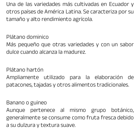
Una de las variedades más cultivadas en Ecuador y
otros países de América Latina. Se caracteriza por su
tamaño y alto rendimiento agrícola.
Plátano dominico
Más pequeño que otras variedades y con un sabor
dulce cuando alcanza la madurez.
Plátano hartón
Ampliamente utilizado para la elaboración de
patacones, tajadas y otros alimentos tradicionales.
Banano o guineo
Aunque pertenece al mismo grupo botánico,
generalmente se consume como fruta fresca debido
a su dulzura y textura suave.