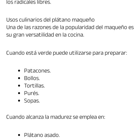
los radicales libres.
Usos culinarios del plátano maqueño
Una de las razones de la popularidad del maqueño es
su gran versatilidad en la cocina.
Cuando está verde puede utilizarse para preparar:
Patacones.
Bollos.
Tortillas.
Purés.
Sopas.
Cuando alcanza la madurez se emplea en:
Plátano asado.