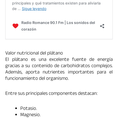
Valor nutricional del plátano
El plátano es una excelente fuente de energía
gracias a su contenido de carbohidratos complejos.
Además, aporta nutrientes importantes para el
funcionamiento del organismo.
Entre sus principales componentes destacan:
Potasio.
Magnesio.