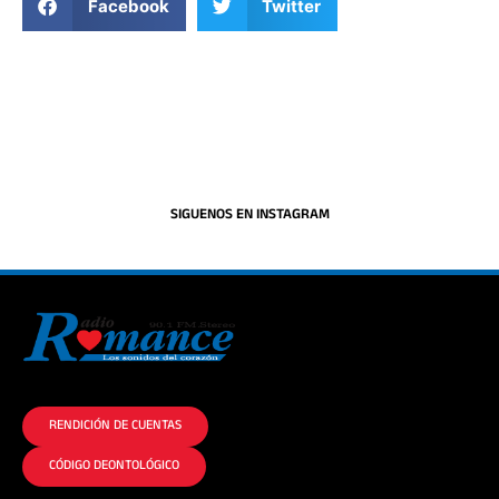
Facebook
Twitter
SIGUENOS EN INSTAGRAM
La historia del Romance escúchalo en la mejor radio.
RENDICIÓN DE CUENTAS
CÓDIGO DEONTOLÓGICO