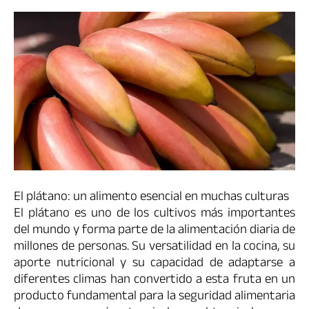
El plátano: un alimento esencial en muchas culturas
El plátano es uno de los cultivos más importantes
del mundo y forma parte de la alimentación diaria de
millones de personas. Su versatilidad en la cocina, su
aporte nutricional y su capacidad de adaptarse a
diferentes climas han convertido a esta fruta en un
producto fundamental para la seguridad alimentaria