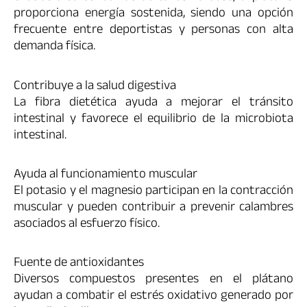
proporciona energía sostenida, siendo una opción
frecuente entre deportistas y personas con alta
demanda física.
Contribuye a la salud digestiva
La fibra dietética ayuda a mejorar el tránsito
intestinal y favorece el equilibrio de la microbiota
intestinal.
Ayuda al funcionamiento muscular
El potasio y el magnesio participan en la contracción
muscular y pueden contribuir a prevenir calambres
asociados al esfuerzo físico.
Fuente de antioxidantes
Diversos compuestos presentes en el plátano
ayudan a combatir el estrés oxidativo generado por