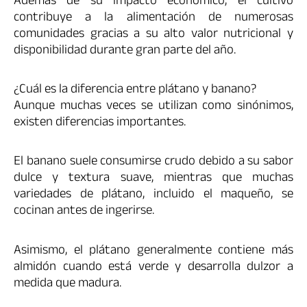
Además de su impacto económico, el cultivo
contribuye a la alimentación de numerosas
comunidades gracias a su alto valor nutricional y
disponibilidad durante gran parte del año.
¿Cuál es la diferencia entre plátano y banano?
Aunque muchas veces se utilizan como sinónimos,
existen diferencias importantes.
El banano suele consumirse crudo debido a su sabor
dulce y textura suave, mientras que muchas
variedades de plátano, incluido el maqueño, se
cocinan antes de ingerirse.
Asimismo, el plátano generalmente contiene más
almidón cuando está verde y desarrolla dulzor a
medida que madura.