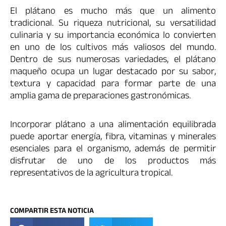
El plátano es mucho más que un alimento
tradicional. Su riqueza nutricional, su versatilidad
culinaria y su importancia económica lo convierten
en uno de los cultivos más valiosos del mundo.
Dentro de sus numerosas variedades, el plátano
maqueño ocupa un lugar destacado por su sabor,
textura y capacidad para formar parte de una
amplia gama de preparaciones gastronómicas.
Incorporar plátano a una alimentación equilibrada
puede aportar energía, fibra, vitaminas y minerales
esenciales para el organismo, además de permitir
disfrutar de uno de los productos más
representativos de la agricultura tropical.
COMPARTIR ESTA NOTICIA