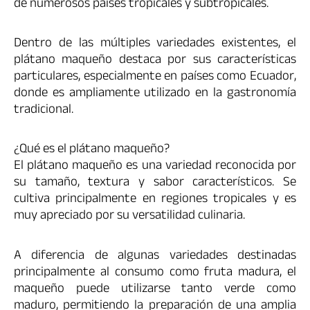
de numerosos países tropicales y subtropicales.
Dentro de las múltiples variedades existentes, el
plátano maqueño destaca por sus características
particulares, especialmente en países como Ecuador,
donde es ampliamente utilizado en la gastronomía
tradicional.
¿Qué es el plátano maqueño?
El plátano maqueño es una variedad reconocida por
su tamaño, textura y sabor característicos. Se
cultiva principalmente en regiones tropicales y es
muy apreciado por su versatilidad culinaria.
A diferencia de algunas variedades destinadas
principalmente al consumo como fruta madura, el
maqueño puede utilizarse tanto verde como
maduro, permitiendo la preparación de una amplia