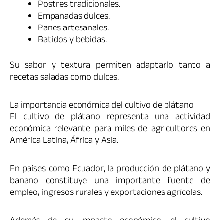
Postres tradicionales.
Empanadas dulces.
Panes artesanales.
Batidos y bebidas.
Su sabor y textura permiten adaptarlo tanto a
recetas saladas como dulces.
La importancia económica del cultivo de plátano
El cultivo de plátano representa una actividad
económica relevante para miles de agricultores en
América Latina, África y Asia.
En países como Ecuador, la producción de plátano y
banano constituye una importante fuente de
empleo, ingresos rurales y exportaciones agrícolas.