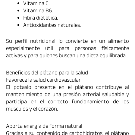
Vitamina C.
Vitamina B6.
Fibra dietética.
Antioxidantes naturales.
Su perfil nutricional lo convierte en un alimento
especialmente útil para personas físicamente
activas y para quienes buscan una dieta equilibrada.
Beneficios del plátano para la salud
Favorece la salud cardiovascular
El potasio presente en el plátano contribuye al
mantenimiento de una presión arterial saludable y
participa en el correcto funcionamiento de los
músculos y el corazón.
Aporta energía de forma natural
Gracias a su contenido de carbohidratos, el plátano