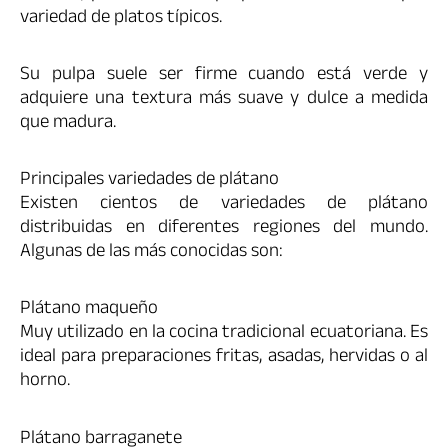
variedad de platos típicos.
Su pulpa suele ser firme cuando está verde y
adquiere una textura más suave y dulce a medida
que madura.
Principales variedades de plátano
Existen cientos de variedades de plátano
distribuidas en diferentes regiones del mundo.
Algunas de las más conocidas son:
Plátano maqueño
Muy utilizado en la cocina tradicional ecuatoriana. Es
ideal para preparaciones fritas, asadas, hervidas o al
horno.
Plátano barraganete