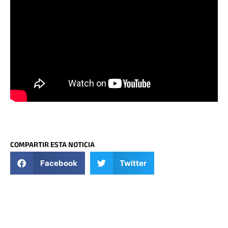
COMPARTIR ESTA NOTICIA
Facebook
Twitter