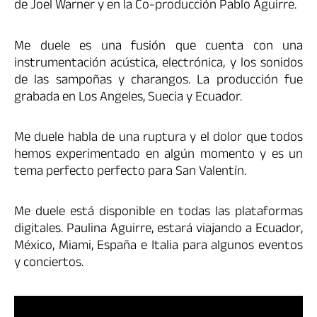
de Joel Warner y en la Co-producción Pablo Aguirre.
Me duele es una fusión que cuenta con una
instrumentación acústica, electrónica, y los sonidos
de las sampoñas y charangos. La producción fue
grabada en Los Angeles, Suecia y Ecuador.
Me duele habla de una ruptura y el dolor que todos
hemos experimentado en algún momento y es un
tema perfecto perfecto para San Valentín.
Me duele está disponible en todas las plataformas
digitales. Paulina Aguirre, estará viajando a Ecuador,
México, Miami, España e Italia para algunos eventos
y conciertos.