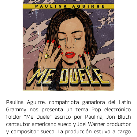
Paulina Aguirre, compatriota ganadora del Latin
Grammy nos presenta un tema Pop electrónico
folclor “Me Duele” escrito por Paulina, Jon Bluth
cantautor americano sueco y Joel Warner productor
y compositor sueco. La producción estuvo a cargo