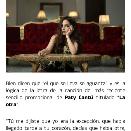
Bien dicen que “el que se lleva se aguanta” y es la
lógica de la letra de la canción del más reciente
sencillo promocional de
Paty Cantú
titulado “
La
otra
”.
“Tú me dijiste que yo era la excepción, que había
llegado tarde a tu corazón, decías que había otra,