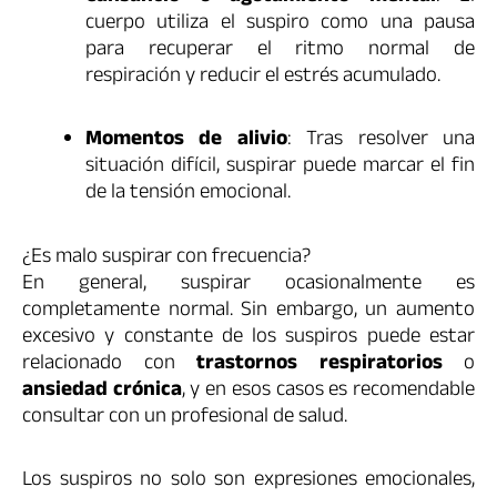
cuerpo utiliza el suspiro como una pausa
para recuperar el ritmo normal de
respiración y reducir el estrés acumulado.
Momentos de alivio
: Tras resolver una
situación difícil, suspirar puede marcar el fin
de la tensión emocional.
¿Es malo suspirar con frecuencia?
En general, suspirar ocasionalmente es
completamente normal. Sin embargo, un aumento
excesivo y constante de los suspiros puede estar
relacionado con
trastornos respiratorios
o
ansiedad crónica
, y en esos casos es recomendable
consultar con un profesional de salud.
Los suspiros no solo son expresiones emocionales,