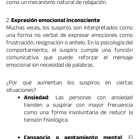
como un mecanismo natural de relajación.
2.
Expresión emocional inconsciente
Muchas veces, los suspiros son interpretados como
una forma no verbal de expresar emociones como
frustración, resignación o anhelo. En la psicología del
comportamiento, el suspiro cumple una función
comunicativa que puede reforzar el mensaje
emocional sin necesidad de palabras.
¿Por qué aumentan los suspiros en ciertas
situaciones?
Ansiedad
: Las personas con ansiedad
tienden a suspirar con mayor frecuencia
como una forma involuntaria de reducir la
tensión fisiológica.
Cansancio o agotamiento mental
: El