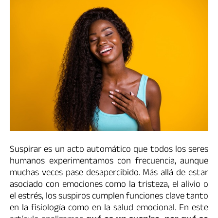
Suspirar es un acto automático que todos los seres
humanos experimentamos con frecuencia, aunque
muchas veces pase desapercibido. Más allá de estar
asociado con emociones como la tristeza, el alivio o
el estrés, los suspiros cumplen funciones clave tanto
en la fisiología como en la salud emocional. En este