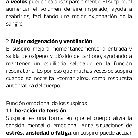
alvéolos
pueden colapsar parcialmente. El suspiro, al
aumentar el volumen de aire inspirado, ayuda a
reabrirlos, facilitando una mejor oxigenación de la
sangre.
2.
Mejor oxigenación y ventilación
El suspiro mejora momentáneamente la entrada y
salida de oxígeno y dióxido de carbono, ayudando a
mantener un equilibrio saludable en la función
respiratoria. Es por eso que muchas veces se suspira
cuando se necesita «tomar aire», como respuesta
automática del cuerpo.
Función emocional de los suspiros
1.
Liberación de tensión
Suspirar es una forma en que el cuerpo alivia la
tensión mental o emocional. Ante situaciones de
estrés, ansiedad o fatiga
, un suspiro puede actuar