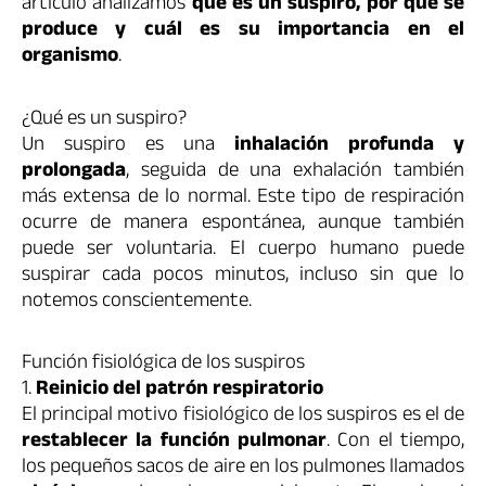
artículo analizamos
qué es un suspiro, por qué se
produce y cuál es su importancia en el
organismo
.
¿Qué es un suspiro?
Un suspiro es una
inhalación profunda y
prolongada
, seguida de una exhalación también
más extensa de lo normal. Este tipo de respiración
ocurre de manera espontánea, aunque también
puede ser voluntaria. El cuerpo humano puede
suspirar cada pocos minutos, incluso sin que lo
notemos conscientemente.
Función fisiológica de los suspiros
1.
Reinicio del patrón respiratorio
El principal motivo fisiológico de los suspiros es el de
restablecer la función pulmonar
. Con el tiempo,
los pequeños sacos de aire en los pulmones llamados