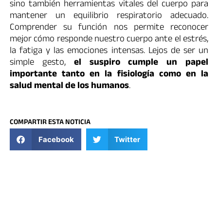
sino también herramientas vitales del cuerpo para
mantener un equilibrio respiratorio adecuado.
Comprender su función nos permite reconocer
mejor cómo responde nuestro cuerpo ante el estrés,
la fatiga y las emociones intensas. Lejos de ser un
simple gesto,
el suspiro cumple un papel
importante tanto en la fisiología como en la
salud mental de los humanos
.
COMPARTIR ESTA NOTICIA
Facebook
Twitter