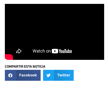
COMPARTIR ESTA NOTICIA
Facebook
Twitter