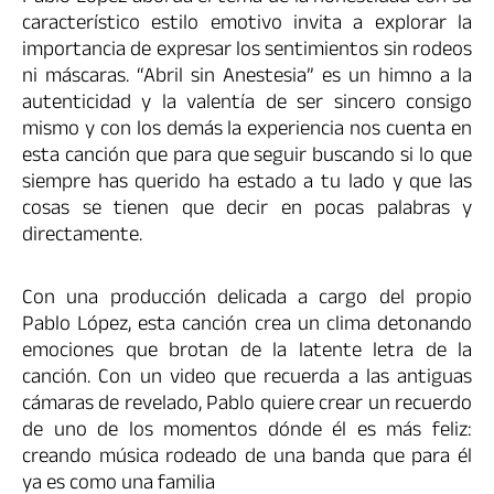
característico estilo emotivo invita a explorar la
importancia de expresar los sentimientos sin rodeos
ni máscaras. “Abril sin Anestesia” es un himno a la
autenticidad y la valentía de ser sincero consigo
mismo y con los demás la experiencia nos cuenta en
esta canción que para que seguir buscando si lo que
siempre has querido ha estado a tu lado y que las
cosas se tienen que decir en pocas palabras y
directamente.
Con una producción delicada a cargo del propio
Pablo López, esta canción crea un clima detonando
emociones que brotan de la latente letra de la
canción. Con un video que recuerda a las antiguas
cámaras de revelado, Pablo quiere crear un recuerdo
de uno de los momentos dónde él es más feliz:
creando música rodeado de una banda que para él
ya es como una familia