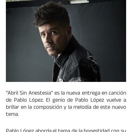
“Abril Sin Anestesia” es la nueva entrega en canción
de Pablo López. El genio de Pablo López vuelve a
brillar en la composición y la melodía de este nuevo
tema.
Pablo López aborda el tema de la honestidad con su