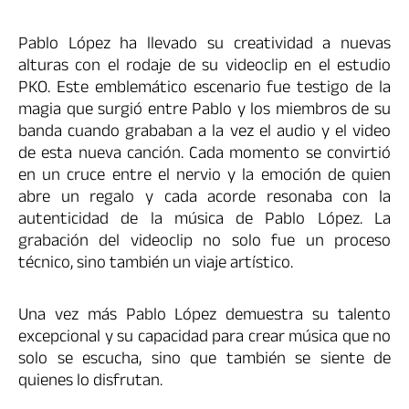
Pablo López ha llevado su creatividad a nuevas
alturas con el rodaje de su videoclip en el estudio
PKO. Este emblemático escenario fue testigo de la
magia que surgió entre Pablo y los miembros de su
banda cuando grababan a la vez el audio y el video
de esta nueva canción. Cada momento se convirtió
en un cruce entre el nervio y la emoción de quien
abre un regalo y cada acorde resonaba con la
autenticidad de la música de Pablo López. La
grabación del videoclip no solo fue un proceso
técnico, sino también un viaje artístico.
Una vez más Pablo López demuestra su talento
excepcional y su capacidad para crear música que no
solo se escucha, sino que también se siente de
quienes lo disfrutan.