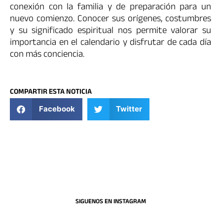
conexión con la familia y de preparación para un
nuevo comienzo. Conocer sus orígenes, costumbres
y su significado espiritual nos permite valorar su
importancia en el calendario y disfrutar de cada día
con más conciencia.
COMPARTIR ESTA NOTICIA
Facebook
Twitter
SIGUENOS EN INSTAGRAM