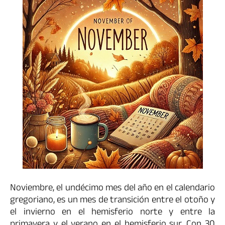
Noviembre, el undécimo mes del año en el calendario
gregoriano, es un mes de transición entre el otoño y
el invierno en el hemisferio norte y entre la