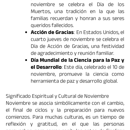
noviembre se celebra el Día de los
Muertos, una tradición en la que las
familias recuerdan y honran a sus seres
queridos fallecidos.
Acción de Gracias
: En Estados Unidos, el
cuarto jueves de noviembre se celebra el
Día de Acción de Gracias, una festividad
de agradecimiento y reunión familiar.
Día Mundial de la Ciencia para la Paz y
el Desarrollo
: Este día, celebrado el 10 de
noviembre, promueve la ciencia como
herramienta de paz y desarrollo global.
Significado Espiritual y Cultural de Noviembre
Noviembre se asocia simbólicamente con el cambio,
el final de ciclos y la preparación para nuevos
comienzos. Para muchas culturas, es un tiempo de
reflexión y gratitud, en el que las personas