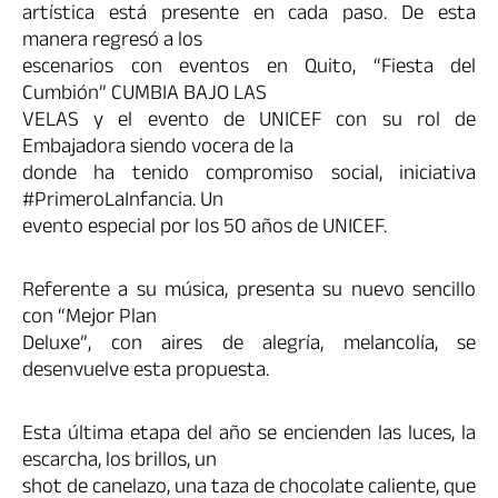
artística está presente en cada paso. De esta
manera regresó a los
escenarios con eventos en Quito, “Fiesta del
Cumbión” CUMBIA BAJO LAS
VELAS y el evento de UNICEF con su rol de
Embajadora siendo vocera de la
donde ha tenido compromiso social, iniciativa
#PrimeroLaInfancia. Un
evento especial por los 50 años de UNICEF.
Referente a su música, presenta su nuevo sencillo
con “Mejor Plan
Deluxe”, con aires de alegría, melancolía, se
desenvuelve esta propuesta.
Esta última etapa del año se encienden las luces, la
escarcha, los brillos, un
shot de canelazo, una taza de chocolate caliente, que