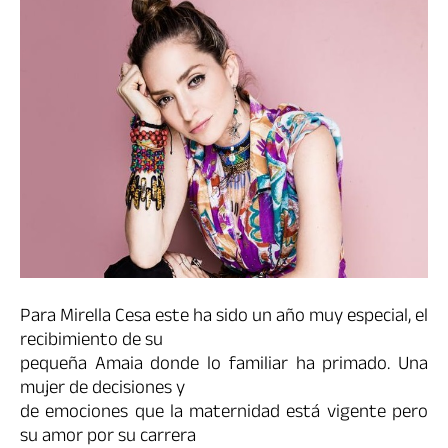
Para Mirella Cesa este ha sido un año muy especial, el
recibimiento de su
pequeña Amaia donde lo familiar ha primado. Una
mujer de decisiones y
de emociones que la maternidad está vigente pero
su amor por su carrera