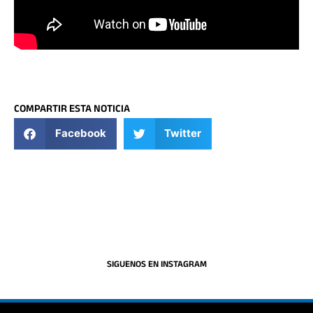
COMPARTIR ESTA NOTICIA
Facebook
Twitter
SIGUENOS EN INSTAGRAM