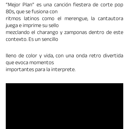
“Mejor Plan” es una canción fiestera de corte pop
80s, que se fusiona con
ritmos latinos como el merengue, la cantautora
juega e imprime su sello
mezclando el charango y zamponas dentro de este
contexto. Es un sencillo
lleno de color y vida, con una onda retro divertida
que evoca momentos
importantes para la interprete.