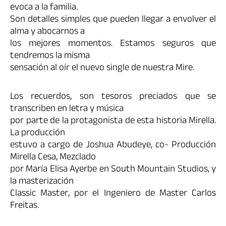
evoca a la familia.
Son detalles simples que pueden llegar a envolver el
alma y abocarnos a
los mejores momentos. Estamos seguros que
tendremos la misma
sensación al oír el nuevo single de nuestra Mire.
Los recuerdos, son tesoros preciados que se
transcriben en letra y música
por parte de la protagonista de esta historia Mirella.
La producción
estuvo a cargo de Joshua Abudeye, co- Producción
Mirella Cesa, Mezclado
por María Elisa Ayerbe en South Mountain Studios, y
la masterización
Classic Master, por el Ingeniero de Master Carlos
Freitas.