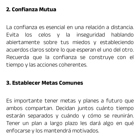
2. Confianza Mutua
La confianza es esencial en una relación a distancia.
Evita los celos y la inseguridad hablando
abiertamente sobre tus miedos y estableciendo
acuerdos claros sobre lo que esperan el uno del otro.
Recuerda que la confianza se construye con el
tiempo y las acciones coherentes.
3. Establecer Metas Comunes
Es importante tener metas y planes a futuro que
ambos compartan. Decidan juntos cuánto tiempo
estarán separados y cuándo y cómo se reunirán.
Tener un plan a largo plazo les dará algo en qué
enfocarse y los mantendrá motivados.