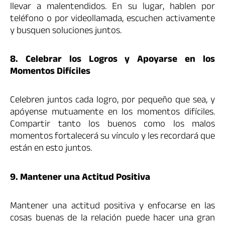
llevar a malentendidos. En su lugar, hablen por
teléfono o por videollamada, escuchen activamente
y busquen soluciones juntos.
8. Celebrar los Logros y Apoyarse en los
Momentos Difíciles
Celebren juntos cada logro, por pequeño que sea, y
apóyense mutuamente en los momentos difíciles.
Compartir tanto los buenos como los malos
momentos fortalecerá su vínculo y les recordará que
están en esto juntos.
9. Mantener una Actitud Positiva
Mantener una actitud positiva y enfocarse en las
cosas buenas de la relación puede hacer una gran