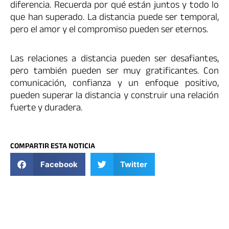
diferencia. Recuerda por qué están juntos y todo lo
que han superado. La distancia puede ser temporal,
pero el amor y el compromiso pueden ser eternos.
Las relaciones a distancia pueden ser desafiantes,
pero también pueden ser muy gratificantes. Con
comunicación, confianza y un enfoque positivo,
pueden superar la distancia y construir una relación
fuerte y duradera.
COMPARTIR ESTA NOTICIA
Facebook
Twitter