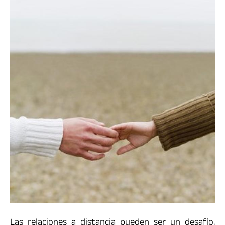
Las relaciones a distancia pueden ser un desafío,