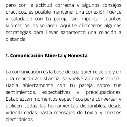
pero con la actitud correcta y algunos consejos
prácticos, es posible mantener una conexión fuerte
y saludable con tu pareja, sin importar cuántos
kilómetros los separen. Aquí te ofrecemos algunas
estrategias para llevar sanamente una relación a
distancia:
1. Comunicación Abierta y Honesta
La comunicación es la base de cualquier relación, y en
una relación a distancia, se vuelve aún más crucial.
Habla abiertamente con tu pareja sobre tus
sentimientos, expectativas y preocupaciones.
Establezcan momentos específicos para conversar y
utilicen todas las herramientas disponibles, desde
videollamadas hasta mensajes de texto y correos
electrónicos.