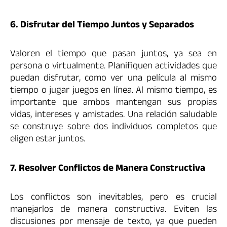
6. Disfrutar del Tiempo Juntos y Separados
Valoren el tiempo que pasan juntos, ya sea en
persona o virtualmente. Planifiquen actividades que
puedan disfrutar, como ver una película al mismo
tiempo o jugar juegos en línea. Al mismo tiempo, es
importante que ambos mantengan sus propias
vidas, intereses y amistades. Una relación saludable
se construye sobre dos individuos completos que
eligen estar juntos.
7. Resolver Conflictos de Manera Constructiva
Los conflictos son inevitables, pero es crucial
manejarlos de manera constructiva. Eviten las
discusiones por mensaje de texto, ya que pueden