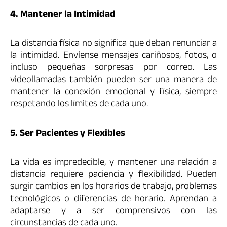
4. Mantener la Intimidad
La distancia física no significa que deban renunciar a
la intimidad. Envíense mensajes cariñosos, fotos, o
incluso pequeñas sorpresas por correo. Las
videollamadas también pueden ser una manera de
mantener la conexión emocional y física, siempre
respetando los límites de cada uno.
5. Ser Pacientes y Flexibles
La vida es impredecible, y mantener una relación a
distancia requiere paciencia y flexibilidad. Pueden
surgir cambios en los horarios de trabajo, problemas
tecnológicos o diferencias de horario. Aprendan a
adaptarse y a ser comprensivos con las
circunstancias de cada uno.