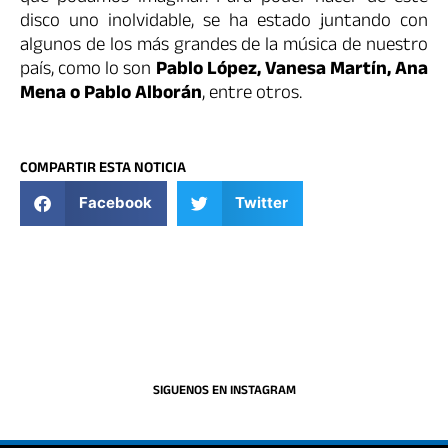
disco uno inolvidable, se ha estado juntando con
algunos de los más grandes de la música de nuestro
país, como lo son
Pablo López, Vanesa Martín, Ana
Mena o Pablo Alborán
, entre otros.
COMPARTIR ESTA NOTICIA
Facebook
Twitter
SIGUENOS EN INSTAGRAM