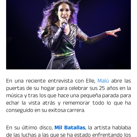
En una reciente entrevista con Elle,
Malú
abre las
puertas de su hogar para celebrar sus 25 años en la
música y tras los que hace una pequeña parada para
echar la vista atrás y rememorar todo lo que ha
conseguido en su exitosa carrera.
En su último disco,
Mil Batallas
, la artista hablaba
de las luchas a las que se ha estado enfrentando los