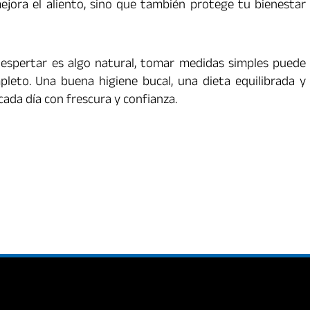
ejora el aliento, sino que también protege tu bienestar
despertar es algo natural, tomar medidas simples puede
pleto. Una buena higiene bucal, una dieta equilibrada y
ada día con frescura y confianza.