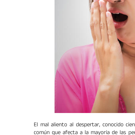
El mal aliento al despertar, conocido cie
común que afecta a la mayoría de las pe