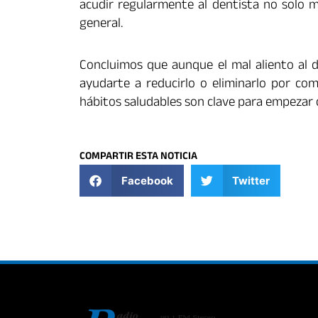
acudir regularmente al dentista no solo m
general.
Concluimos que aunque el mal aliento al 
ayudarte a reducirlo o eliminarlo por com
hábitos saludables son clave para empezar c
COMPARTIR ESTA NOTICIA
Facebook
Twitter