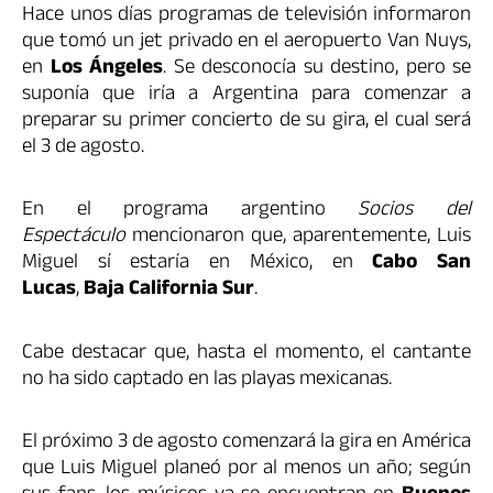
Hace unos días programas de televisión informaron
que tomó un jet privado en el aeropuerto Van Nuys,
en
Los Ángeles
. Se desconocía su destino, pero se
suponía que iría a Argentina para comenzar a
preparar su primer concierto de su gira, el cual será
el 3 de agosto.
En el programa argentino
Socios del
Espectáculo
mencionaron que, aparentemente, Luis
Miguel sí estaría en México, en
Cabo San
Lucas
,
Baja California Sur
.
Cabe destacar que, hasta el momento, el cantante
no ha sido captado en las playas mexicanas.
El próximo 3 de agosto comenzará la gira en América
que Luis Miguel planeó por al menos un año; según