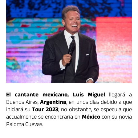
El cantante mexicano, Luis Miguel
llegará a
Buenos Aires,
Argentina
, en unos días debido a que
iniciará su
Tour 2023
; no obstante, se especula que
actualmente se encontraría en
México
con su novia
Paloma Cuevas.