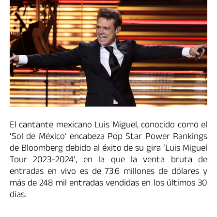
El cantante mexicano Luis Miguel, conocido como el
‘Sol de México’ encabeza Pop Star Power Rankings
de Bloomberg debido al éxito de su gira ‘Luis Miguel
Tour 2023-2024’, en la que la venta bruta de
entradas en vivo es de 73.6 millones de dólares y
más de 248 mil entradas vendidas en los últimos 30
días.