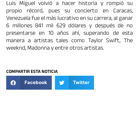
Luis Miguel volvió a hacer historia y rompió su
propio récord, pues su concierto en Caracas,
Venezuela fue el más lucrativo en su carrera, al ganar
6 millones 841 mil 629 dólares y después de no
presentarse en 10 años ahí, superando de esta
manera a artistas tales como Taylor Swift, The
weeknd, Madonna y entre otros artistas.
COMPARTIR ESTA NOTICIA
Facebook
Twitter